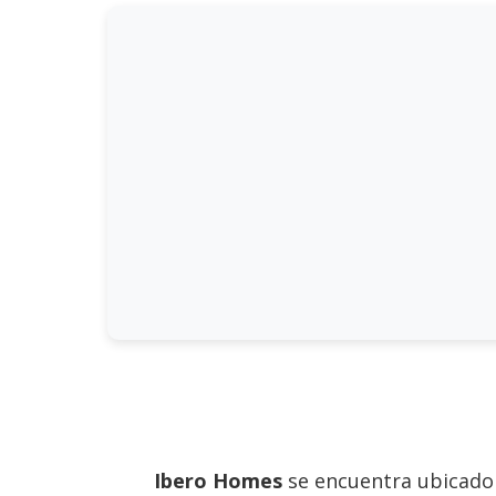
Ibero Homes
se encuentra ubicado e