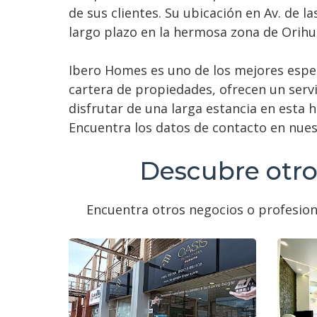
de sus clientes. Su ubicación en Av. de l
largo plazo en la hermosa zona de Orihu
Ibero Homes es uno de los mejores espec
cartera de propiedades, ofrecen un servi
disfrutar de una larga estancia en esta
Encuentra los datos de contacto en nuest
Descubre otros
Encuentra otros negocios o profesion