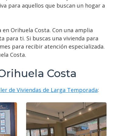
ctiva para aquellos que buscan un hogar a
a en Orihuela Costa. Con una amplia
a para ti. Si buscas una vivienda para
mes para recibir atención especializada.
ela Costa.
 Orihuela Costa
iler de Viviendas de Larga Temporada
: