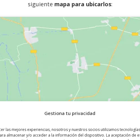
siguiente
mapa para ubicarlos
:
Gestiona tu privacidad
cer las mejores experiencias, nosotros y nuestros socios utilizamos tecnologí
ara almacenar y/o acceder a la información del dispositivo. La aceptación de e