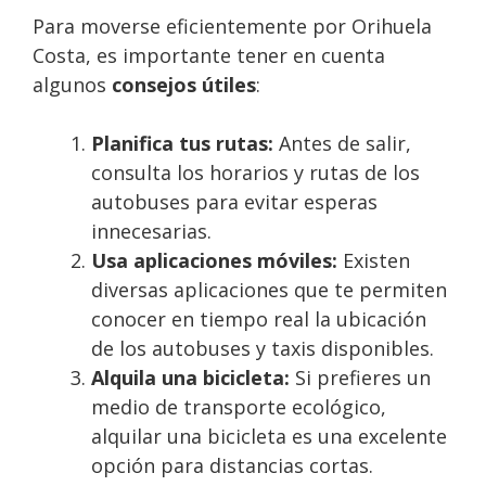
Para moverse eficientemente por Orihuela
Costa, es importante tener en cuenta
algunos
consejos útiles
:
Planifica tus rutas:
Antes de salir,
consulta los horarios y rutas de los
autobuses para evitar esperas
innecesarias.
Usa aplicaciones móviles:
Existen
diversas aplicaciones que te permiten
conocer en tiempo real la ubicación
de los autobuses y taxis disponibles.
Alquila una bicicleta:
Si prefieres un
medio de transporte ecológico,
alquilar una bicicleta es una excelente
opción para distancias cortas.