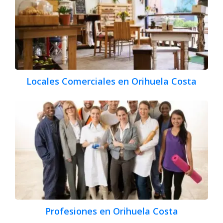
Locales Comerciales en Orihuela Costa
Profesiones en Orihuela Costa