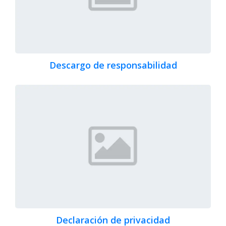
Descargo de responsabilidad
Declaración de privacidad