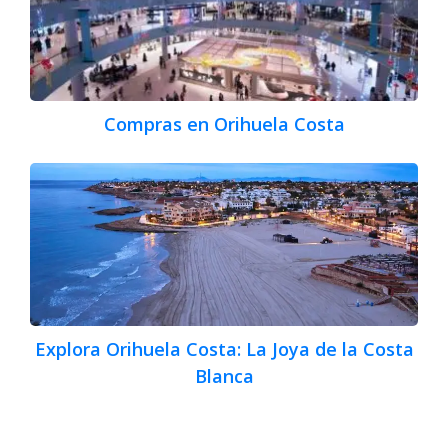
Compras en Orihuela Costa
Explora Orihuela Costa: La Joya de la Costa
Blanca