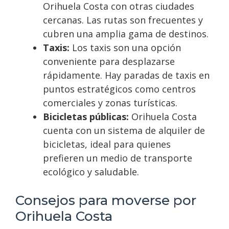
Orihuela Costa con otras ciudades
cercanas. Las rutas son frecuentes y
cubren una amplia gama de destinos.
Taxis:
Los taxis son una opción
conveniente para desplazarse
rápidamente. Hay paradas de taxis en
puntos estratégicos como centros
comerciales y zonas turísticas.
Bicicletas públicas:
Orihuela Costa
cuenta con un sistema de alquiler de
bicicletas, ideal para quienes
prefieren un medio de transporte
ecológico y saludable.
Consejos para moverse por
Orihuela Costa