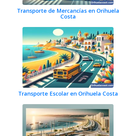
Transporte de Mercancías en Orihuela
Costa
Transporte Escolar en Orihuela Costa