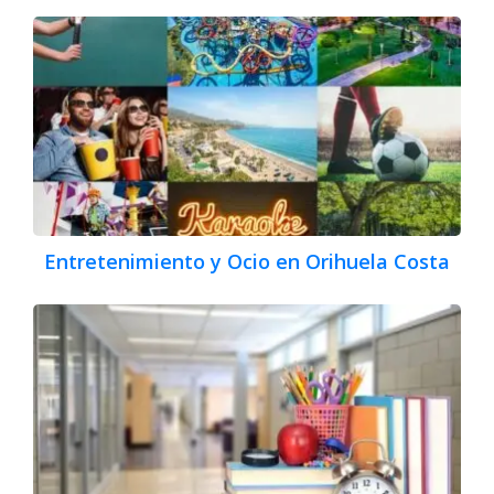
Entretenimiento y Ocio en Orihuela Costa