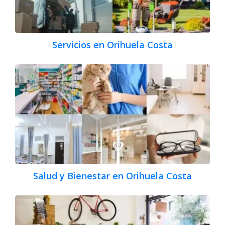
Servicios en Orihuela Costa
Salud y Bienestar en Orihuela Costa