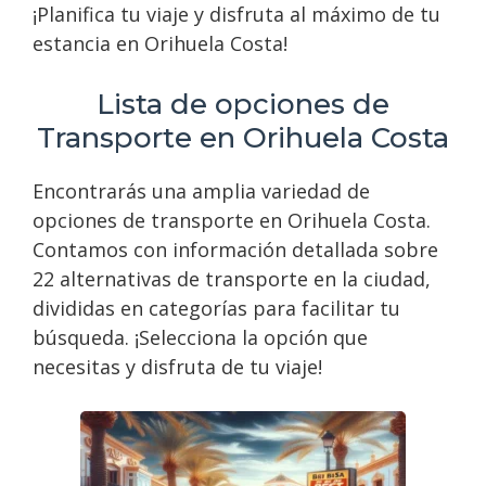
¡Planifica tu viaje y disfruta al máximo de tu
estancia en Orihuela Costa!
Lista de opciones de
Transporte en Orihuela Costa
Encontrarás una amplia variedad de
opciones de transporte en Orihuela Costa.
Contamos con información detallada sobre
22 alternativas de transporte en la ciudad,
divididas en categorías para facilitar tu
búsqueda. ¡Selecciona la opción que
necesitas y disfruta de tu viaje!