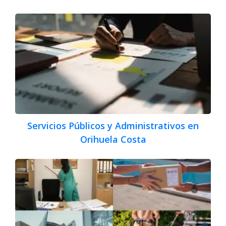
Servicios Públicos y Administrativos en
Orihuela Costa