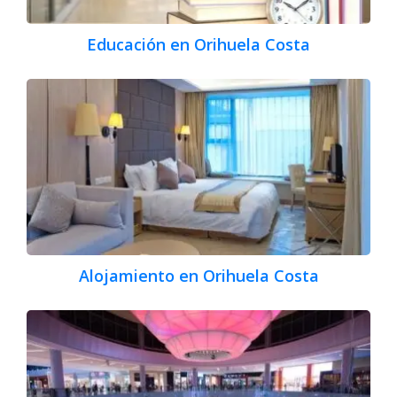
Educación en Orihuela Costa
Alojamiento en Orihuela Costa