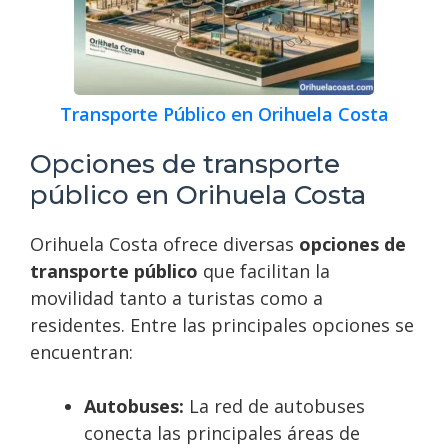
Transporte Público en Orihuela Costa
Opciones de transporte
público en Orihuela Costa
Orihuela Costa ofrece diversas
opciones de
transporte público
que facilitan la
movilidad tanto a turistas como a
residentes. Entre las principales opciones se
encuentran:
Autobuses:
La red de autobuses
conecta las principales áreas de