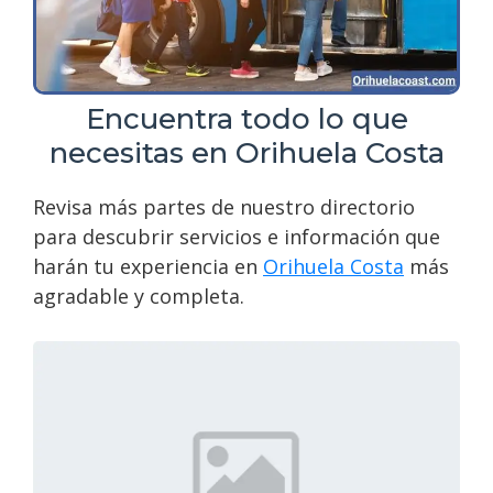
Encuentra todo lo que
necesitas en Orihuela Costa
Revisa más partes de nuestro directorio
para descubrir servicios e información que
harán tu experiencia en
Orihuela Costa
más
agradable y completa.