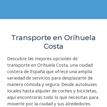
Transporte en Orihuela
Costa
Descubre las mejores opciones de
transporte en Orihuela Costa, una ciudad
costera de España que ofrece una amplia
variedad de servicios para desplazarte de
manera cómoda y segura. Desde autobuses
locales hasta alquiler de coches y bicicletas,
aquí encontrarás todo lo que necesitas para
moverte por la ciudad y sus alrededores.