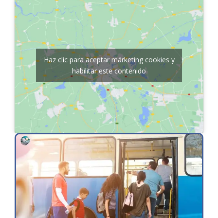
Haz clic para aceptar márketing cookies y
habilitar este contenido