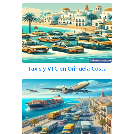
Taxis y VTC en Orihuela Costa