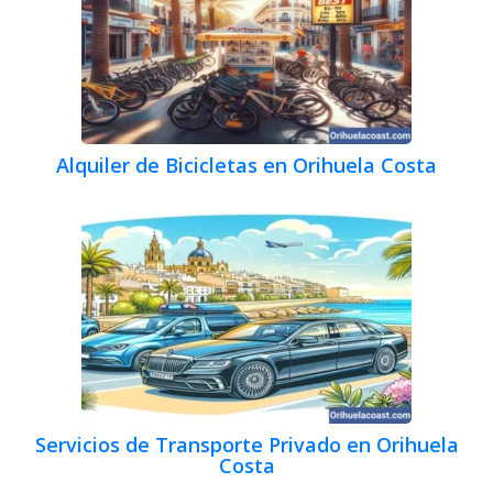
Alquiler de Bicicletas en Orihuela Costa
Servicios de Transporte Privado en Orihuela
Costa