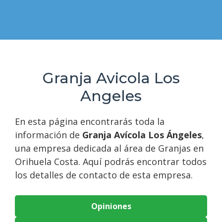
Granja Avicola Los
Angeles
En esta página encontrarás toda la
información de
Granja Avícola Los Ángeles
,
una empresa dedicada al área de Granjas en
Orihuela Costa. Aquí podrás encontrar todos
los detalles de contacto de esta empresa.
Opiniones