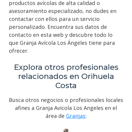
productos avícolas de alta calidad o
asesoramiento especializado, no dudes en
contactar con ellos para un servicio
personalizado. Encuentra sus datos de
contacto en esta web y descubre todo lo
que Granja Avícola Los Ángeles tiene para
ofrecer.
Explora otros profesionales
relacionados en Orihuela
Costa
Busca otros negocios o profesionales locales
afines a Granja Avicola Los Angeles en el
área de
Granjas
: