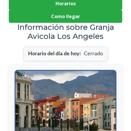
Horarios
Como llegar
Información sobre Granja
Avicola Los Angeles
Horario del día de hoy:
Cerrado