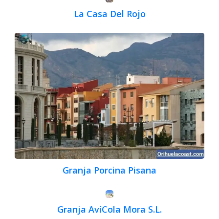
La Casa Del Rojo
Granja Porcina Pisana
Granja AvíCola Mora S.L.