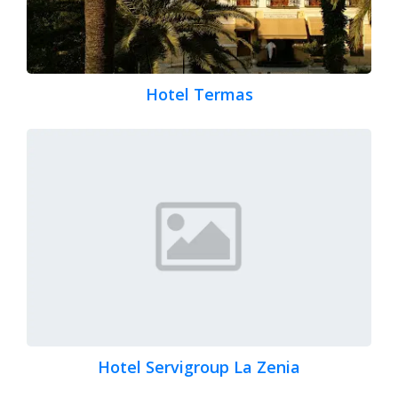
Hotel Termas
Hotel Servigroup La Zenia