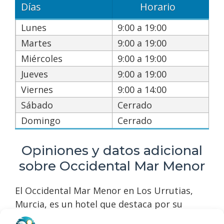
Días
Horario
Lunes
9:00 a 19:00
Martes
9:00 a 19:00
Miércoles
9:00 a 19:00
Jueves
9:00 a 19:00
Viernes
9:00 a 14:00
Sábado
Cerrado
Domingo
Cerrado
Opiniones y datos adicional
sobre Occidental Mar Menor
El Occidental Mar Menor en Los Urrutias,
Murcia, es un hotel que destaca por su
excelente servicio y comodidades. Con una