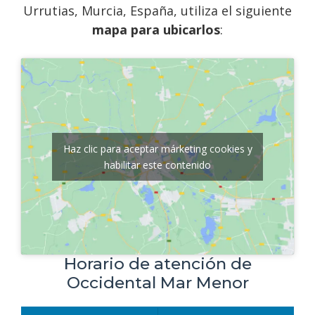
Urrutias, Murcia, España, utiliza el siguiente
mapa para ubicarlos
:
Haz clic para aceptar márketing cookies y
habilitar este contenido
Horario de atención de
Occidental Mar Menor