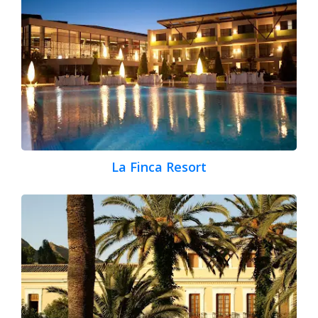
La Finca Resort