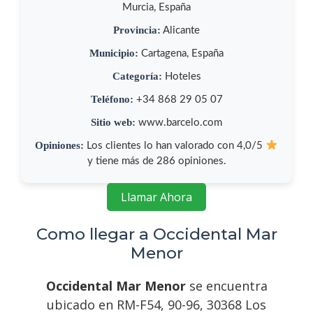
Murcia, España
Provincia:
Alicante
Municipio:
Cartagena, España
Categoría:
Hoteles
Teléfono:
+34 868 29 05 07
Sitio web:
www.barcelo.com
Opiniones:
Los clientes lo han valorado con 4,0/5
y tiene más de 286 opiniones.
Llamar Ahora
Como llegar a Occidental Mar
Menor
Occidental Mar Menor
se encuentra
ubicado en RM-F54, 90-96, 30368 Los