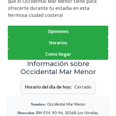
que el Occidental Mar Menor tiene para
ofrecerte durante tu estadía en esta
hermosa ciudad costera!
Opiniones
Horarios
Como llegar
Información sobre
Occidental Mar Menor
Horario del día de hoy:
Cerrado
Nombre:
Occidental Mar Menor
Dirección:
RM-F54, 90-96, 30368 Los Urrutias,