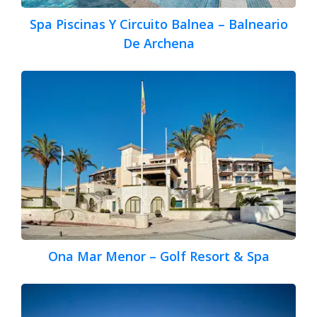
Spa Piscinas Y Circuito Balnea – Balneario
De Archena
Ona Mar Menor – Golf Resort & Spa