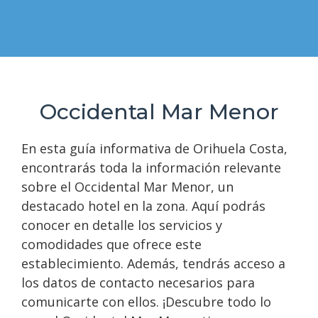
Occidental Mar Menor
En esta guía informativa de Orihuela Costa,
encontrarás toda la información relevante
sobre el Occidental Mar Menor, un
destacado hotel en la zona. Aquí podrás
conocer en detalle los servicios y
comodidades que ofrece este
establecimiento. Además, tendrás acceso a
los datos de contacto necesarios para
comunicarte con ellos. ¡Descubre todo lo