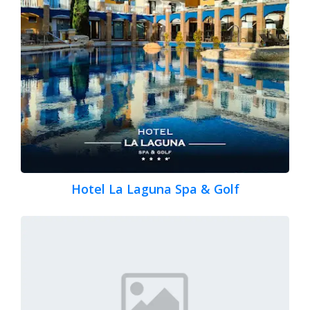
Hotel La Laguna Spa & Golf