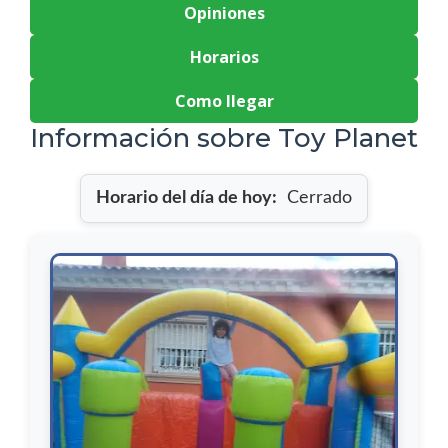
Opiniones
Horarios
Como llegar
Información sobre Toy Planet
Horario del día de hoy:
Cerrado