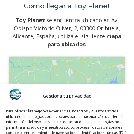
Como llegar a Toy Planet
Toy Planet
se encuentra ubicado en Av.
Obispo Victorio Oliver, 2, 03300 Orihuela,
Alicante, España, utiliza el siguiente
mapa
para ubicarlos
:
Haz clic para aceptar márketing cookies y
Gestiona tu privacidad
habilitar este contenido
Para ofrecer las mejores experiencias, nosotros y nuestros socios
utilizamos tecnologías como cookies para almacenar y/o acceder a la
información del dispositivo. La aceptación de estas tecnologías nos
permitirá a nosotros y a nuestros socios procesar datos personales
como el comportamiento de navegación o identificaciones únicas (IDs)