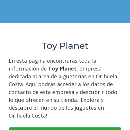
Toy Planet
En esta página encontrarás toda la
información de
Toy Planet
, empresa
dedicada al área de Jugueterías en Orihuela
Costa. Aquí podrás acceder a los datos de
contacto de esta empresa y descubrir todo
lo que ofrecen en su tienda. ¡Explora y
descubre el mundo de los juguetes en
Orihuela Costa!