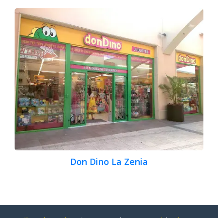
Don Dino La Zenia