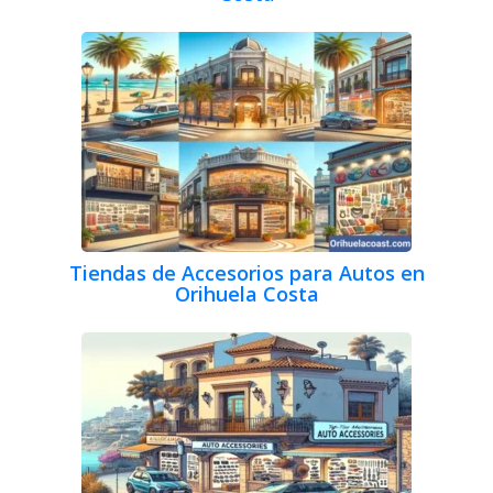
Tiendas de Accesorios para Autos en
Orihuela Costa