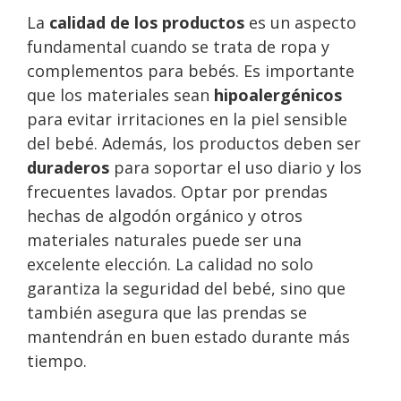
La
calidad de los productos
es un aspecto
fundamental cuando se trata de ropa y
complementos para bebés. Es importante
que los materiales sean
hipoalergénicos
para evitar irritaciones en la piel sensible
del bebé. Además, los productos deben ser
duraderos
para soportar el uso diario y los
frecuentes lavados. Optar por prendas
hechas de algodón orgánico y otros
materiales naturales puede ser una
excelente elección. La calidad no solo
garantiza la seguridad del bebé, sino que
también asegura que las prendas se
mantendrán en buen estado durante más
tiempo.