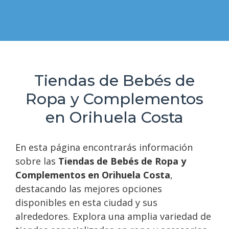
Tiendas de Bebés de
Ropa y Complementos
en Orihuela Costa
En esta página encontrarás información
sobre las
Tiendas de Bebés de Ropa y
Complementos en Orihuela Costa
,
destacando las mejores opciones
disponibles en esta ciudad y sus
alrededores. Explora una amplia variedad de