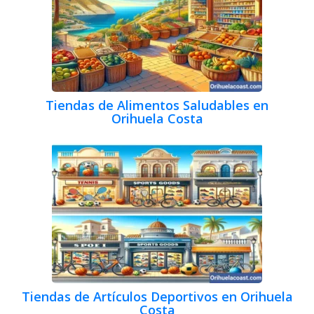
Tiendas de Alimentos Saludables en
Orihuela Costa
Tiendas de Artículos Deportivos en Orihuela
Costa