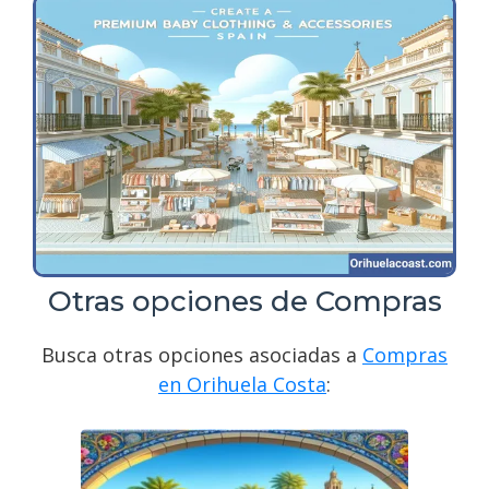
Otras opciones de Compras
Busca otras opciones asociadas a
Compras
en Orihuela Costa
: