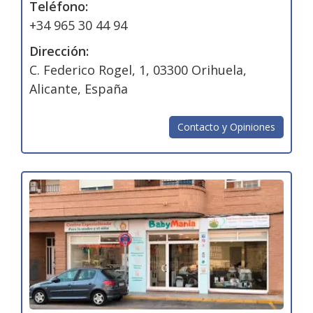
Teléfono:
+34 965 30 44 94
Dirección:
C. Federico Rogel, 1, 03300 Orihuela,
Alicante, España
Contacto y Opiniones