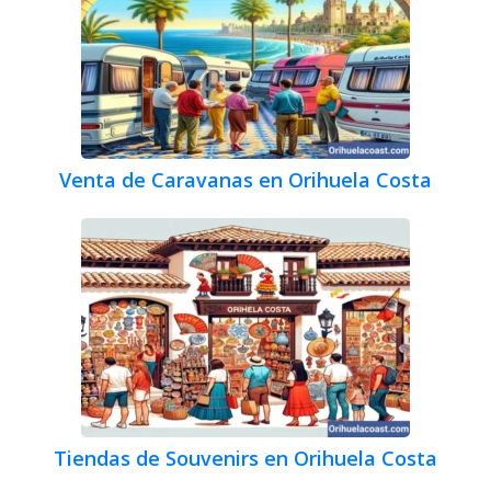
Venta de Caravanas en Orihuela Costa
Tiendas de Souvenirs en Orihuela Costa