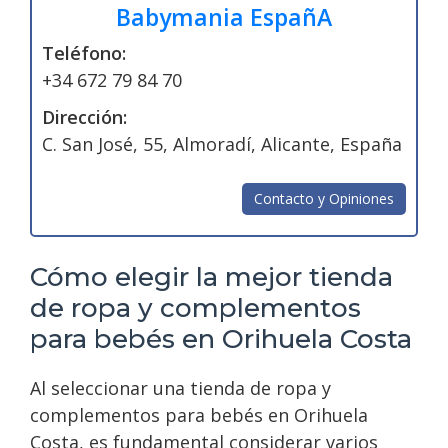
Babymania EspañA
Teléfono:
+34 672 79 84 70
Dirección:
C. San José, 55, Almoradí, Alicante, España
Contacto y Opiniones
Cómo elegir la mejor tienda
de ropa y complementos
para bebés en Orihuela Costa
Al seleccionar una tienda de ropa y
complementos para bebés en Orihuela
Costa, es fundamental considerar varios