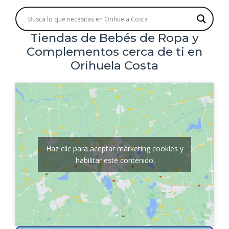
Tiendas de Bebés de Ropa y
Complementos cerca de ti en
Orihuela Costa
Haz clic para aceptar márketing cookies y
habilitar este contenido