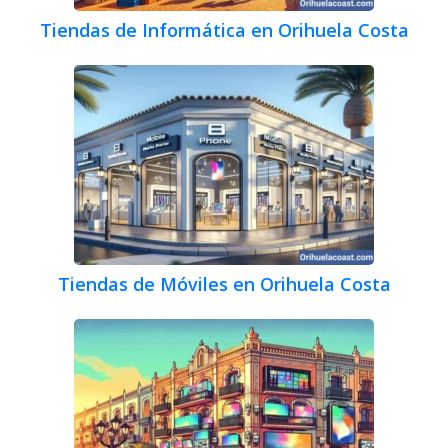
Tiendas de Informática en Orihuela Costa
Tiendas de Móviles en Orihuela Costa