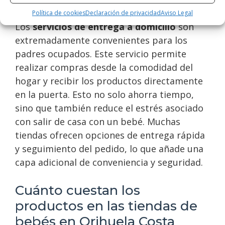
Servicios de entrega a domicilio
Política de cookies
Declaración de privacidad
Aviso Legal
Los
servicios de entrega a domicilio
son
extremadamente convenientes para los
padres ocupados. Este servicio permite
realizar compras desde la comodidad del
hogar y recibir los productos directamente
en la puerta. Esto no solo ahorra tiempo,
sino que también reduce el estrés asociado
con salir de casa con un bebé. Muchas
tiendas ofrecen opciones de entrega rápida
y seguimiento del pedido, lo que añade una
capa adicional de conveniencia y seguridad.
Cuánto cuestan los
productos en las tiendas de
bebés en Orihuela Costa