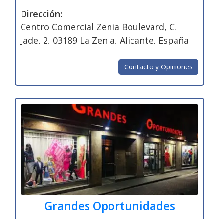
Dirección:
Centro Comercial Zenia Boulevard, C.
Jade, 2, 03189 La Zenia, Alicante, España
Contacto y Opiniones
Grandes Oportunidades