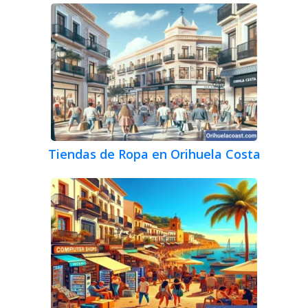
Tiendas de Ropa en Orihuela Costa