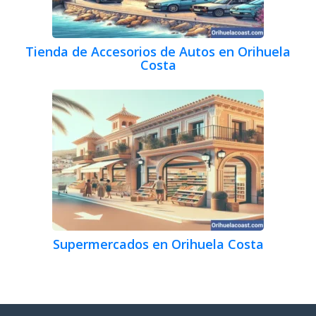
Tienda de Accesorios de Autos en Orihuela
Costa
Supermercados en Orihuela Costa