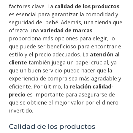
factores clave. La
calidad de los productos
es esencial para garantizar la comodidad y
seguridad del bebé. Además, una tienda que
ofrezca una
variedad de marcas
proporciona más opciones para elegir, lo
que puede ser beneficioso para encontrar el
estilo y el precio adecuados. La
atención al
cliente
también juega un papel crucial, ya
que un buen servicio puede hacer que la
experiencia de compra sea más agradable y
eficiente. Por último, la
relación calidad-
precio
es importante para asegurarse de
que se obtiene el mejor valor por el dinero
invertido.
Calidad de los productos