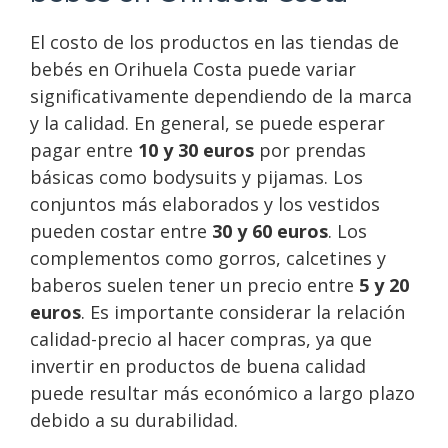
El costo de los productos en las tiendas de
bebés en Orihuela Costa puede variar
significativamente dependiendo de la marca
y la calidad. En general, se puede esperar
pagar entre
10 y 30 euros
por prendas
básicas como bodysuits y pijamas. Los
conjuntos más elaborados y los vestidos
pueden costar entre
30 y 60 euros
. Los
complementos como gorros, calcetines y
baberos suelen tener un precio entre
5 y 20
euros
. Es importante considerar la relación
calidad-precio al hacer compras, ya que
invertir en productos de buena calidad
puede resultar más económico a largo plazo
debido a su durabilidad.