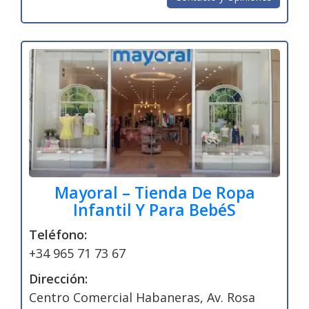
Mayoral – Tienda De Ropa
Infantil Y Para BebéS
Teléfono:
+34 965 71 73 67
Dirección:
Centro Comercial Habaneras, Av. Rosa