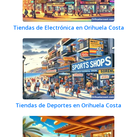
Tiendas de Electrónica en Orihuela Costa
Tiendas de Deportes en Orihuela Costa