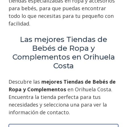
tiendas especializadas en ropa y accesorios
para bebés, para que puedas encontrar
todo lo que necesitas para tu pequeño con
facilidad.
Las mejores Tiendas de
Bebés de Ropa y
Complementos en Orihuela
Costa
Descubre las
mejores Tiendas de Bebés de
Ropa y Complementos
en Orihuela Costa.
Encuentra la tienda perfecta para tus
necesidades y selecciona una para ver la
información de contacto.