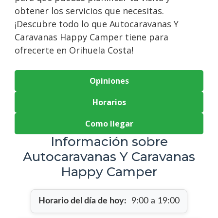
obtener los servicios que necesitas.
¡Descubre todo lo que Autocaravanas Y
Caravanas Happy Camper tiene para
ofrecerte en Orihuela Costa!
Opiniones
Horarios
Como llegar
Información sobre
Autocaravanas Y Caravanas
Happy Camper
Horario del día de hoy:
9:00 a 19:00