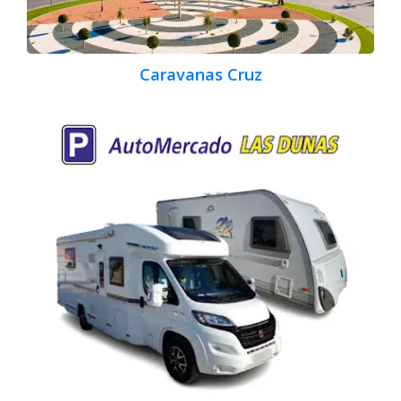
Caravanas Cruz