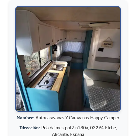
Nombre:
Autocaravanas Y Caravanas Happy Camper
Dirección:
Pda daimes pol2 n180a, 03294 Elche,
Alicante, España