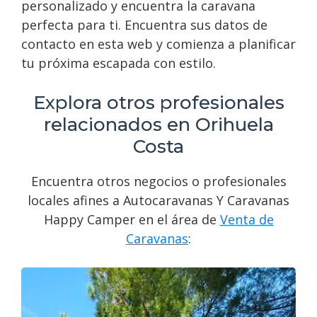
personalizado y encuentra la caravana
perfecta para ti. Encuentra sus datos de
contacto en esta web y comienza a planificar
tu próxima escapada con estilo.
Explora otros profesionales
relacionados en Orihuela
Costa
Encuentra otros negocios o profesionales
locales afines a Autocaravanas Y Caravanas
Happy Camper en el área de
Venta de
Caravanas
: