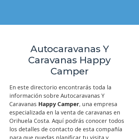
Autocaravanas Y
Caravanas Happy
Camper
En este directorio encontrarás toda la
información sobre Autocaravanas Y
Caravanas
Happy Camper
, una empresa
especializada en la venta de caravanas en
Orihuela Costa. Aquí podrás conocer todos
los detalles de contacto de esta compañía
para que puedas planificar tu visita y