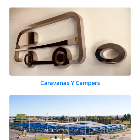
Caravanas Y Campers