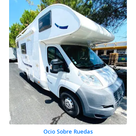
Ocio Sobre Ruedas