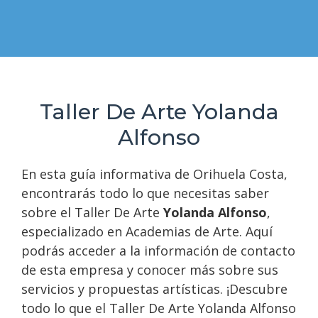
Taller De Arte Yolanda
Alfonso
En esta guía informativa de Orihuela Costa,
encontrarás todo lo que necesitas saber
sobre el Taller De Arte
Yolanda Alfonso
,
especializado en Academias de Arte. Aquí
podrás acceder a la información de contacto
de esta empresa y conocer más sobre sus
servicios y propuestas artísticas. ¡Descubre
todo lo que el Taller De Arte Yolanda Alfonso