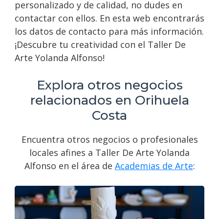
personalizado y de calidad, no dudes en
contactar con ellos. En esta web encontrarás
los datos de contacto para más información.
¡Descubre tu creatividad con el Taller De
Arte Yolanda Alfonso!
Explora otros negocios
relacionados en Orihuela
Costa
Encuentra otros negocios o profesionales
locales afines a Taller De Arte Yolanda
Alfonso en el área de
Academias de Arte
: