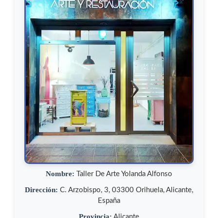
Nombre:
Taller De Arte Yolanda Alfonso
Dirección:
C. Arzobispo, 3, 03300 Orihuela, Alicante,
España
Provincia:
Alicante