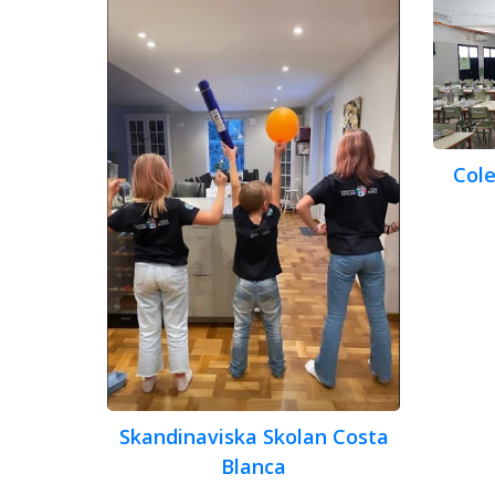
Cole
Skandinaviska Skolan Costa
Blanca