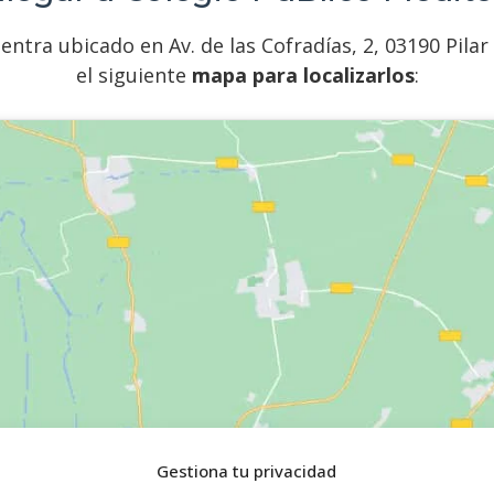
ntra ubicado en Av. de las Cofradías, 2, 03190 Pilar 
el siguiente
mapa para localizarlos
:
Gestiona tu privacidad