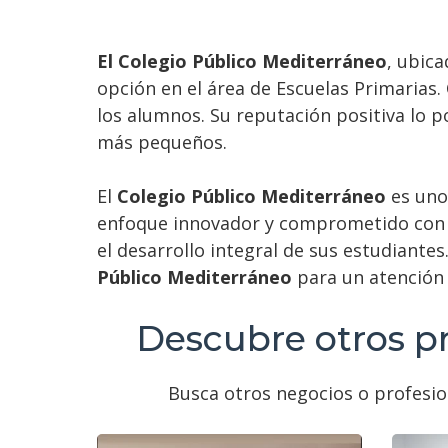
El Colegio Público Mediterráneo
, ubica
opción en el área de Escuelas Primarias.
los alumnos. Su reputación positiva lo 
más pequeños.
El
Colegio Público Mediterráneo
es uno 
enfoque innovador y comprometido con l
el desarrollo integral de sus estudiante
Público Mediterráneo
para un atención 
Descubre otros pr
Busca otros negocios o profesio