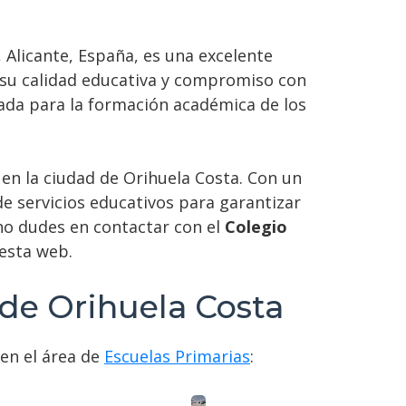
a, Alicante, España, es una excelente
r su calidad educativa y compromiso con
dada para la formación académica de los
en la ciudad de Orihuela Costa. Con un
 servicios educativos para garantizar
 no dudes en contactar con el
Colegio
esta web.
 de Orihuela Costa
 en el área de
Escuelas Primarias
: