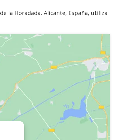
de la Horadada, Alicante, España, utiliza