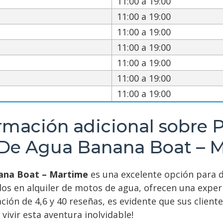
11:00 a 19:00
11:00 a 19:00
11:00 a 19:00
11:00 a 19:00
11:00 a 19:00
11:00 a 19:00
11:00 a 19:00
rmación adicional sobre Pa
De Agua Banana Boat – 
nana Boat – Martime
es una excelente opción para d
dos en alquiler de motos de agua, ofrecen una exper
ión de 4,6 y 40 reseñas, es evidente que sus cliente
vivir esta aventura inolvidable!