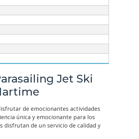
rasailing Jet Ski
Martime
isfrutar de emocionantes actividades
iencia única y emocionante para los
s disfrutan de un servicio de calidad y