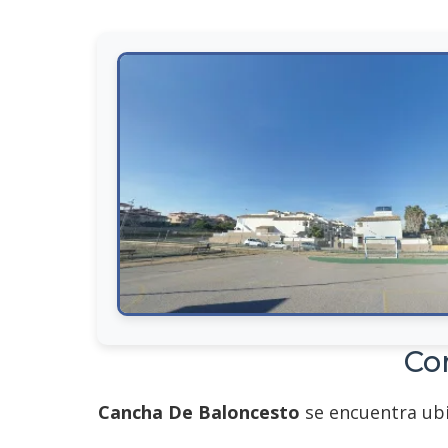
Co
Cancha De Baloncesto
se encuentra ubi