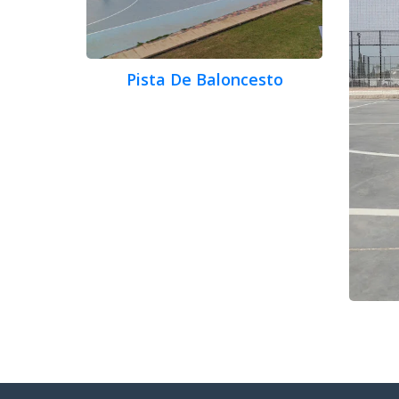
Pista De Baloncesto