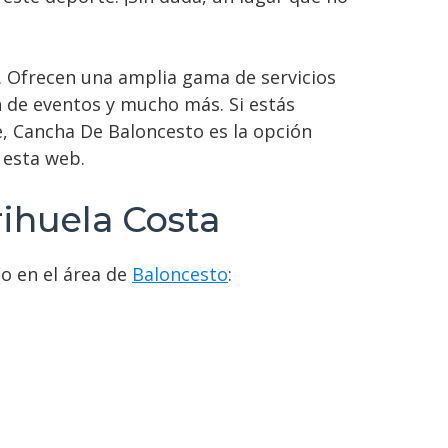
. Ofrecen una amplia gama de servicios
n de eventos y mucho más. Si estás
, Cancha De Baloncesto es la opción
 esta web.
rihuela Costa
o en el área de
Baloncesto
: