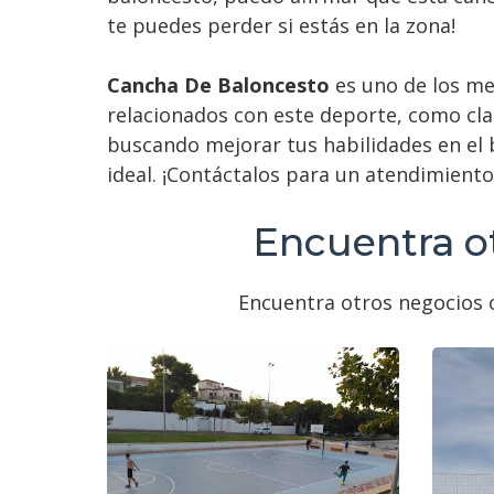
te puedes perder si estás en la zona!
Cancha De Baloncesto
es uno de los me
relacionados con este deporte, como cla
buscando mejorar tus habilidades en el 
ideal. ¡Contáctalos para un atendimient
Encuentra ot
Encuentra otros negocios o