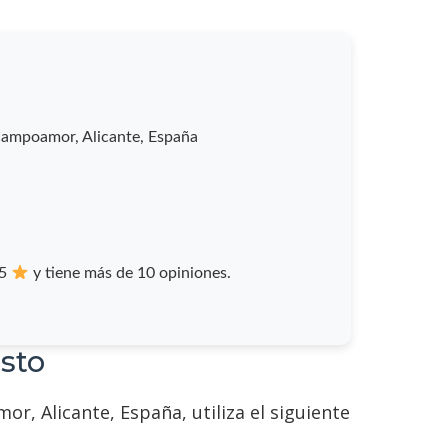
ampoamor, Alicante, España
/5
y tiene más de 10 opiniones.
sto
 Alicante, España, utiliza el siguiente