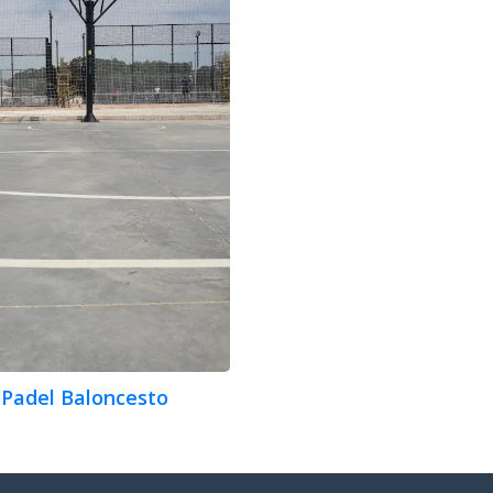
Padel Baloncesto