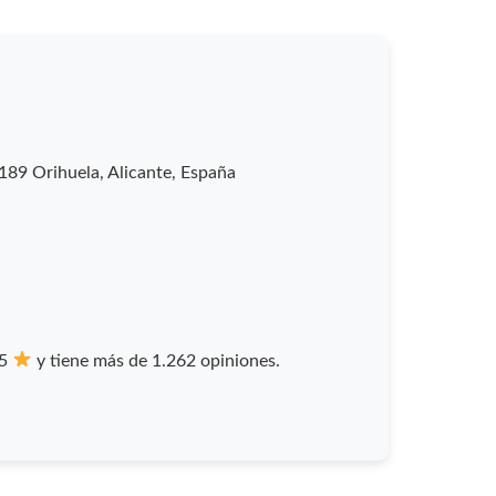
89 Orihuela, Alicante, España
/5
y tiene más de 1.262 opiniones.