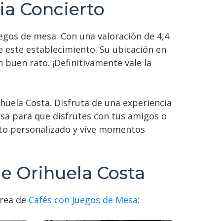
ia Concierto
uegos de mesa. Con una valoración de 4,4
ce este establecimiento. Su ubicación en
 buen rato. ¡Definitivamente vale la
huela Costa. Disfruta de una experiencia
sa para que disfrutes con tus amigos o
ento personalizado y vive momentos
de Orihuela Costa
área de
Cafés con Juegos de Mesa
: