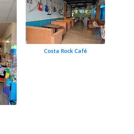
Costa Rock Café