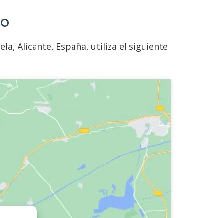
to
, Alicante, España, utiliza el siguiente