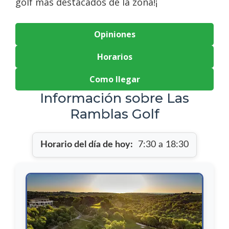
golf más destacados de la zona!¡
Opiniones
Horarios
Como llegar
Información sobre Las
Ramblas Golf
Horario del día de hoy:
7:30 a 18:30