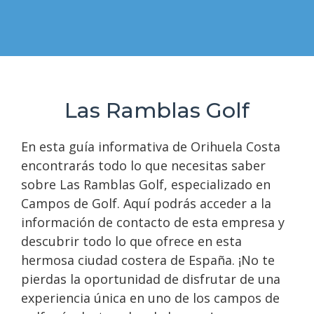
Las Ramblas Golf
En esta guía informativa de Orihuela Costa
encontrarás todo lo que necesitas saber
sobre Las Ramblas Golf, especializado en
Campos de Golf. Aquí podrás acceder a la
información de contacto de esta empresa y
descubrir todo lo que ofrece en esta
hermosa ciudad costera de España. ¡No te
pierdas la oportunidad de disfrutar de una
experiencia única en uno de los campos de