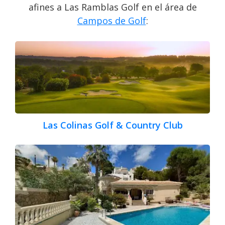
afines a Las Ramblas Golf en el área de
Campos de Golf
:
Las Colinas Golf & Country Club