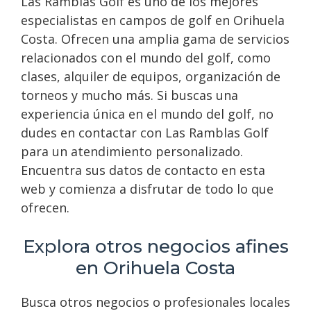
Las Ramblas Golf es uno de los mejores
especialistas en campos de golf en Orihuela
Costa. Ofrecen una amplia gama de servicios
relacionados con el mundo del golf, como
clases, alquiler de equipos, organización de
torneos y mucho más. Si buscas una
experiencia única en el mundo del golf, no
dudes en contactar con Las Ramblas Golf
para un atendimiento personalizado.
Encuentra sus datos de contacto en esta
web y comienza a disfrutar de todo lo que
ofrecen.
Explora otros negocios afines
en Orihuela Costa
Busca otros negocios o profesionales locales