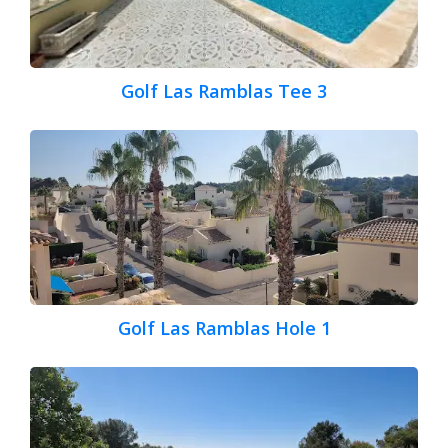
Golf Las Ramblas Tee 3
Golf Las Ramblas Hole 1