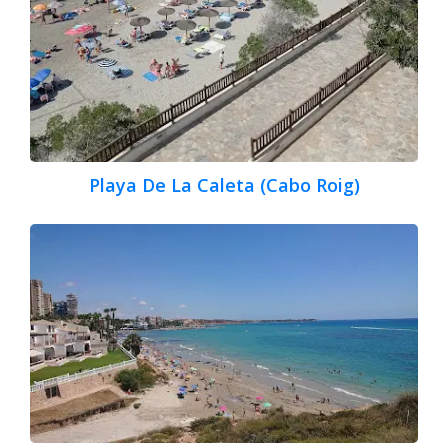
Playa De La Caleta (Cabo Roig)