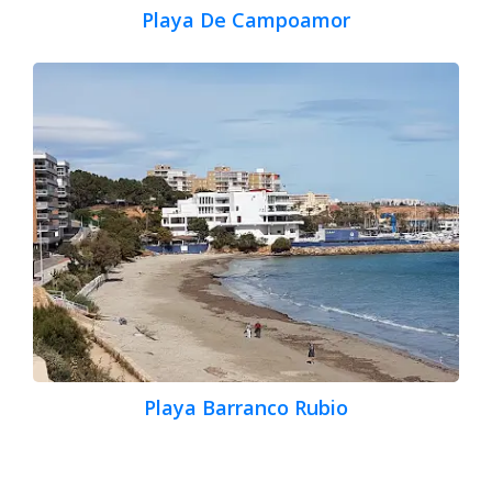
Playa De Campoamor
Playa Barranco Rubio