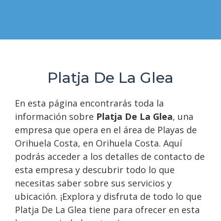
Platja De La Glea
En esta página encontrarás toda la
información sobre
Platja De La Glea
, una
empresa que opera en el área de Playas de
Orihuela Costa, en Orihuela Costa. Aquí
podrás acceder a los detalles de contacto de
esta empresa y descubrir todo lo que
necesitas saber sobre sus servicios y
ubicación. ¡Explora y disfruta de todo lo que
Platja De La Glea tiene para ofrecer en esta