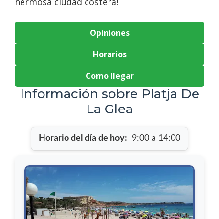
hermosa ciudad costera!
Opiniones
Horarios
Como llegar
Información sobre Platja De
La Glea
Horario del día de hoy:
9:00 a 14:00