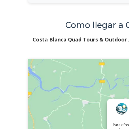
Como llegar a 
Costa Blanca Quad Tours & Outdoor
Para ofre