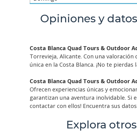
Opiniones y datos
Costa Blanca Quad Tours & Outdoor A
Torrevieja, Alicante. Con una valoración
única en la Costa Blanca. ¡No te pierdas 
Costa Blanca Quad Tours & Outdoor A
Ofrecen experiencias únicas y emocionant
garantizan una aventura inolvidable. Si 
contactar con ellos! Encuentra sus datos
Explora otros