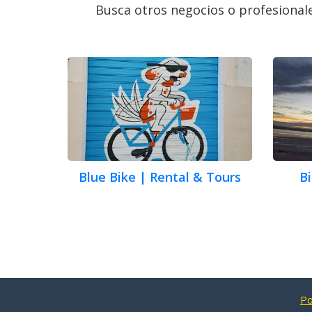
Busca otros negocios o profesional
Blue Bike | Rental & Tours
Bi
Po