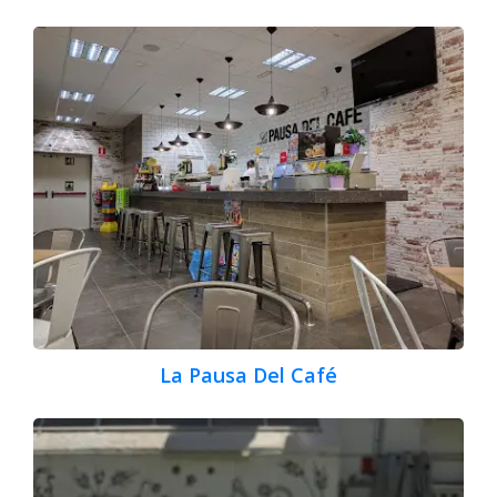
La Pausa Del Café