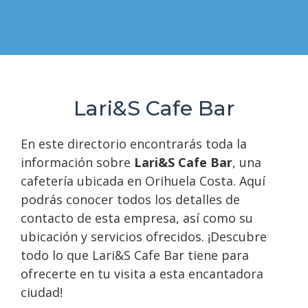
Lari&S Cafe Bar
En este directorio encontrarás toda la
información sobre
Lari&S Cafe Bar
, una
cafetería ubicada en Orihuela Costa. Aquí
podrás conocer todos los detalles de
contacto de esta empresa, así como su
ubicación y servicios ofrecidos. ¡Descubre
todo lo que Lari&S Cafe Bar tiene para
ofrecerte en tu visita a esta encantadora
ciudad!