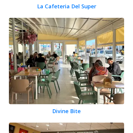
La Cafeteria Del Super
Divine Bite