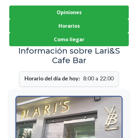
Opiniones
Horarios
Como llegar
Información sobre Lari&S
Cafe Bar
Horario del día de hoy:
8:00 a 22:00