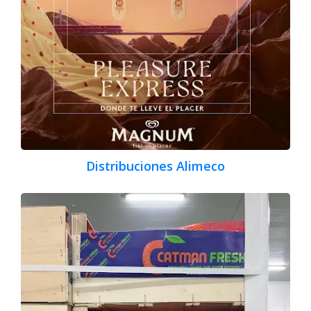
Distribuciones Alimeco