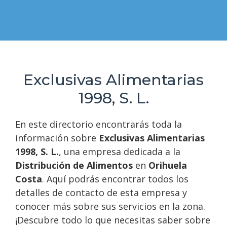
Exclusivas Alimentarias
1998, S. L.
En este directorio encontrarás toda la
información sobre
Exclusivas Alimentarias
1998, S. L.
, una empresa dedicada a la
Distribución de Alimentos
en
Orihuela
Costa
. Aquí podrás encontrar todos los
detalles de contacto de esta empresa y
conocer más sobre sus servicios en la zona.
¡Descubre todo lo que necesitas saber sobre