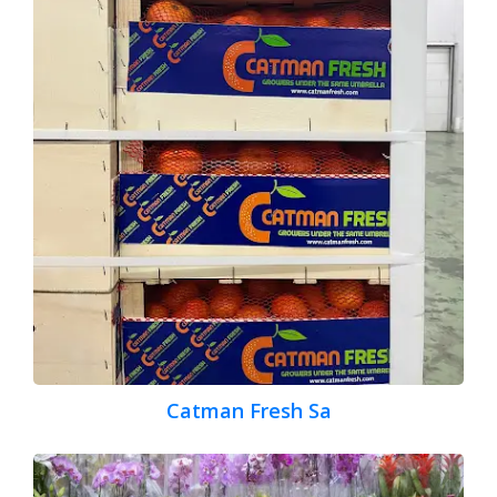
Catman Fresh Sa