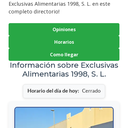
Exclusivas Alimentarias 1998, S. L. en este
completo directorio!
Opiniones
Horarios
Como llegar
Información sobre Exclusivas
Alimentarias 1998, S. L.
Horario del día de hoy:
Cerrado