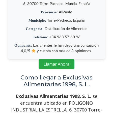
6, 30700 Torre-Pacheco, Murcia, España
Provincia:
Alicante
Municipio:
Torre-Pacheco, España
Categoría:
Distribución de Alimentos
Teléfono:
+34 968 57 60 96
Opiniones:
Los clientes le han dado una puntuación
4,0/5
y cuenta con más de 8 opiniones.
Llamar Ahora
Como llegar a Exclusivas
Alimentarias 1998, S. L.
Exclusivas Alimentarias 1998, S. L.
se
encuentra ubicado en POLIGONO
INDUSTRIAL LA ESTRELLA, 6, 30700 Torre-