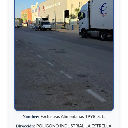
Nombre:
Exclusivas Alimentarias 1998, S. L.
Dirección:
POLIGONO INDUSTRIAL LA ESTRELLA,