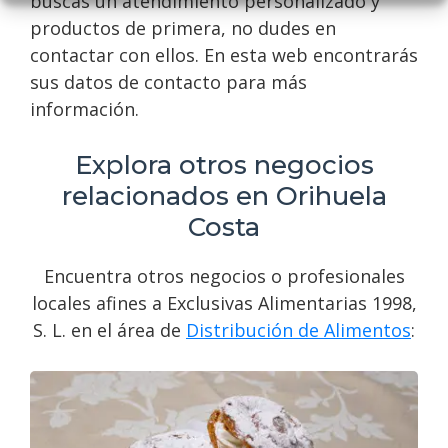
buscas un atendimiento personalizado y
productos de primera, no dudes en
contactar con ellos. En esta web encontrarás
sus datos de contacto para más
información.
Explora otros negocios
relacionados en Orihuela
Costa
Encuentra otros negocios o profesionales
locales afines a Exclusivas Alimentarias 1998,
S. L. en el área de
Distribución de Alimentos
: