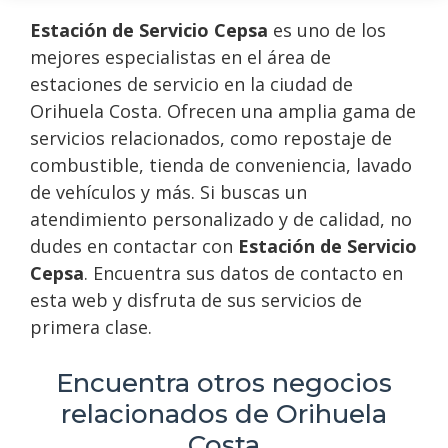
Estación de Servicio Cepsa
es uno de los
mejores especialistas en el área de
estaciones de servicio en la ciudad de
Orihuela Costa. Ofrecen una amplia gama de
servicios relacionados, como repostaje de
combustible, tienda de conveniencia, lavado
de vehículos y más. Si buscas un
atendimiento personalizado y de calidad, no
dudes en contactar con
Estación de Servicio
Cepsa
. Encuentra sus datos de contacto en
esta web y disfruta de sus servicios de
primera clase.
Encuentra otros negocios
relacionados de Orihuela
Costa