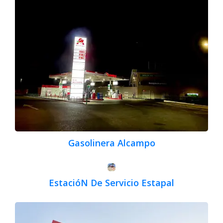
Gasolinera Alcampo
EstacióN De Servicio Estapal