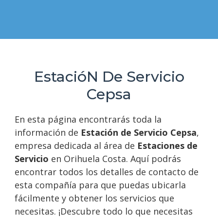
EstacióN De Servicio
Cepsa
En esta página encontrarás toda la
información de
Estación de Servicio Cepsa
,
empresa dedicada al área de
Estaciones de
Servicio
en Orihuela Costa. Aquí podrás
encontrar todos los detalles de contacto de
esta compañía para que puedas ubicarla
fácilmente y obtener los servicios que
necesitas. ¡Descubre todo lo que necesitas