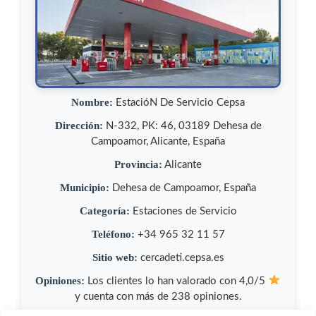
Nombre:
EstacióN De Servicio Cepsa
Dirección:
N-332, PK: 46, 03189 Dehesa de
Campoamor, Alicante, España
Provincia:
Alicante
Municipio:
Dehesa de Campoamor, España
Categoría:
Estaciones de Servicio
Teléfono:
+34 965 32 11 57
Sitio web:
cercadeti.cepsa.es
Opiniones:
Los clientes lo han valorado con 4,0/5
y cuenta con más de 238 opiniones.