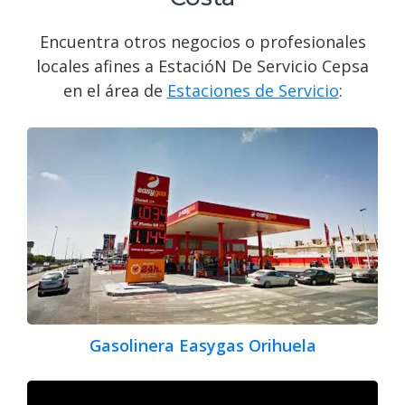
Encuentra otros negocios o profesionales
locales afines a EstacióN De Servicio Cepsa
en el área de
Estaciones de Servicio
:
Gasolinera Easygas Orihuela