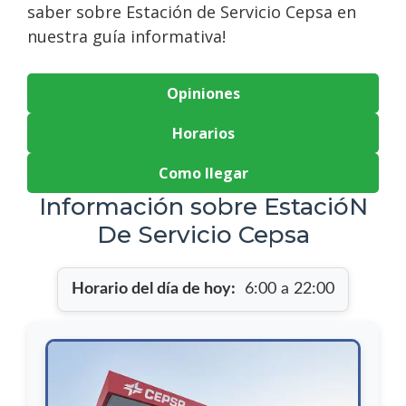
saber sobre Estación de Servicio Cepsa en
nuestra guía informativa!
Opiniones
Horarios
Como llegar
Información sobre EstacióN
De Servicio Cepsa
Horario del día de hoy:
6:00 a 22:00