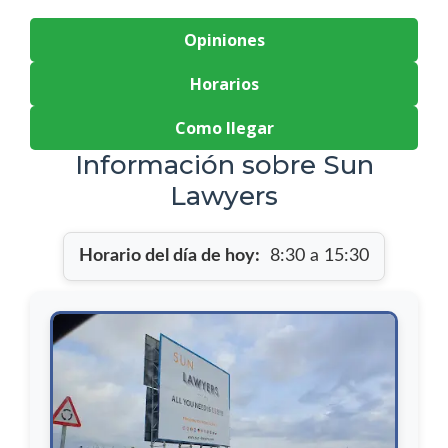
Opiniones
Horarios
Como llegar
Información sobre Sun
Lawyers
Horario del día de hoy:
8:30 a 15:30