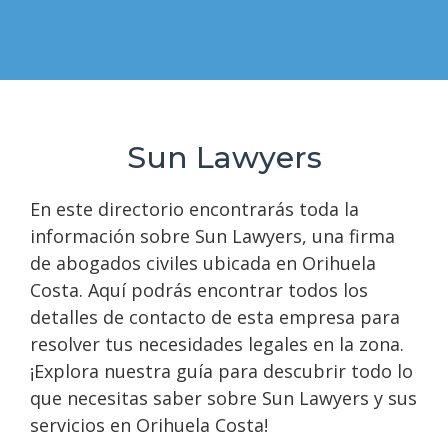
Sun Lawyers
En este directorio encontrarás toda la
información sobre Sun Lawyers, una firma
de abogados civiles ubicada en Orihuela
Costa. Aquí podrás encontrar todos los
detalles de contacto de esta empresa para
resolver tus necesidades legales en la zona.
¡Explora nuestra guía para descubrir todo lo
que necesitas saber sobre Sun Lawyers y sus
servicios en Orihuela Costa!