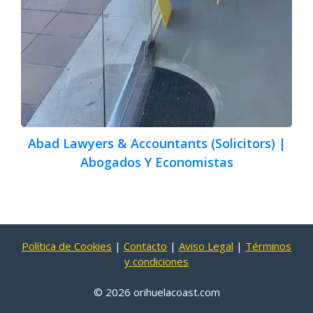
Abad Lawyers & Accountants (Solicitors) |
Abogados Y Economistas
Política de Cookies
|
Contacto
|
Aviso Legal
|
Términos
y condiciones
© 2026 orihuelacoast.com