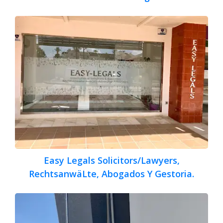
Easy Legals Solicitors/Lawyers,
RechtsanwäLte, Abogados Y Gestoria.