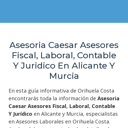
Asesoria Caesar Asesores
Fiscal, Laboral, Contable
Y Juridico En Alicante Y
Murcia
En esta guía informativa de Orihuela Costa
encontrarás toda la información de
Asesoria
Caesar Asesores Fiscal, Laboral, Contable
Y Jurídico
en Alicante y Murcia, especialistas
en Asesores Laborales en Orihuela Costa.