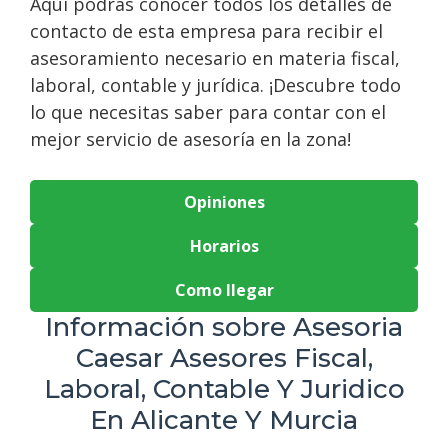
Aquí podrás conocer todos los detalles de
contacto de esta empresa para recibir el
asesoramiento necesario en materia fiscal,
laboral, contable y jurídica. ¡Descubre todo
lo que necesitas saber para contar con el
mejor servicio de asesoría en la zona!
Opiniones
Horarios
Como llegar
Información sobre Asesoria
Caesar Asesores Fiscal,
Laboral, Contable Y Juridico
En Alicante Y Murcia