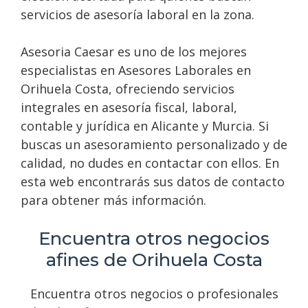
servicios de asesoría laboral en la zona.
Asesoria Caesar es uno de los mejores
especialistas en Asesores Laborales en
Orihuela Costa, ofreciendo servicios
integrales en asesoría fiscal, laboral,
contable y jurídica en Alicante y Murcia. Si
buscas un asesoramiento personalizado y de
calidad, no dudes en contactar con ellos. En
esta web encontrarás sus datos de contacto
para obtener más información.
Encuentra otros negocios
afines de Orihuela Costa
Encuentra otros negocios o profesionales