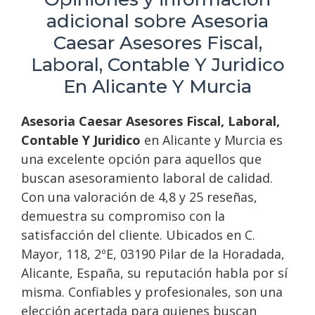
adicional sobre Asesoria
Caesar Asesores Fiscal,
Laboral, Contable Y Juridico
En Alicante Y Murcia
Asesoria Caesar Asesores Fiscal, Laboral,
Contable Y Juridico
en Alicante y Murcia es
una excelente opción para aquellos que
buscan asesoramiento laboral de calidad.
Con una valoración de 4,8 y 25 reseñas,
demuestra su compromiso con la
satisfacción del cliente. Ubicados en C.
Mayor, 118, 2ºE, 03190 Pilar de la Horadada,
Alicante, España, su reputación habla por sí
misma. Confiables y profesionales, son una
elección acertada para quienes buscan