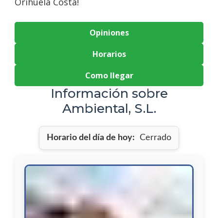
Orihuela Costa!
Opiniones
Horarios
Como llegar
Información sobre
Ambiental, S.L.
Horario del día de hoy:
Cerrado