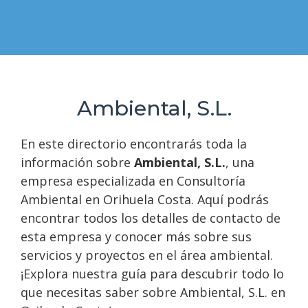
Ambiental, S.L.
En este directorio encontrarás toda la
información sobre
Ambiental, S.L.
, una
empresa especializada en Consultoría
Ambiental en Orihuela Costa. Aquí podrás
encontrar todos los detalles de contacto de
esta empresa y conocer más sobre sus
servicios y proyectos en el área ambiental.
¡Explora nuestra guía para descubrir todo lo
que necesitas saber sobre Ambiental, S.L. en