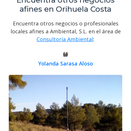
Encuentra otros negocios
afines en Orihuela Costa
Encuentra otros negocios o profesionales
locales afines a Ambiental, S.L. en el área de
Consultoría Ambiental
:
Yolanda Sarasa Aloso