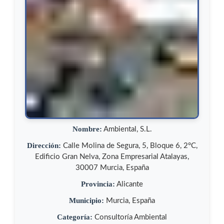
Nombre:
Ambiental, S.L.
Dirección:
Calle Molina de Segura, 5, Bloque 6, 2°C,
Edificio Gran Nelva, Zona Empresarial Atalayas,
30007 Murcia, España
Provincia:
Alicante
Municipio:
Murcia, España
Categoría:
Consultoría Ambiental