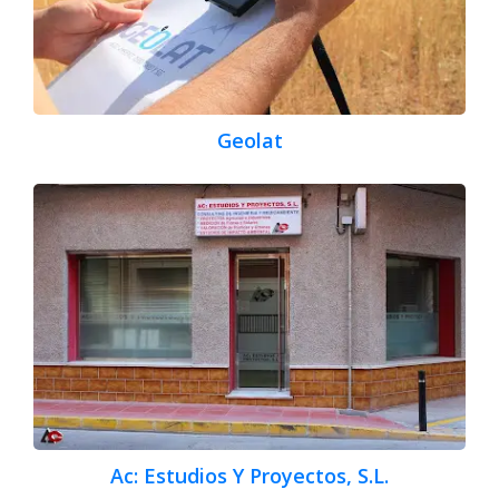
Geolat
Ac: Estudios Y Proyectos, S.L.