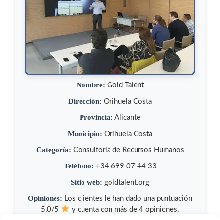
Nombre:
Gold Talent
Dirección:
Orihuela Costa
Provincia:
Alicante
Municipio:
Orihuela Costa
Categoría:
Consultoría de Recursos Humanos
Teléfono:
+34 699 07 44 33
Sitio web:
goldtalent.org
Opiniones:
Los clientes le han dado una puntuación
5,0/5
y cuenta con más de 4 opiniones.