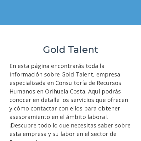
Gold Talent
En esta página encontrarás toda la
información sobre Gold Talent, empresa
especializada en Consultoría de Recursos
Humanos en Orihuela Costa. Aquí podrás
conocer en detalle los servicios que ofrecen
y cómo contactar con ellos para obtener
asesoramiento en el ámbito laboral.
¡Descubre todo lo que necesitas saber sobre
esta empresa y su labor en el sector de