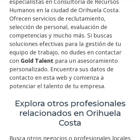
especialistas en Consultoría de Recursos
Humanos en la ciudad de Orihuela Costa.
Ofrecen servicios de reclutamiento,
selección de personal, evaluación de
competencias y mucho más. Si buscas
soluciones efectivas para la gestión de tu
equipo de trabajo, no dudes en contactar
con
Gold Talent
para un asesoramiento
personalizado. Encuentra sus datos de
contacto en esta web y comienza a
potenciar el talento de tu empresa.
Explora otros profesionales
relacionados en Orihuela
Costa
Busca otros negocios o profesionales locales