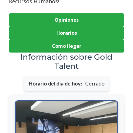
Recursos Humanos!
Opiniones
Horarios
Como llegar
Información sobre Gold
Talent
Horario del día de hoy:
Cerrado