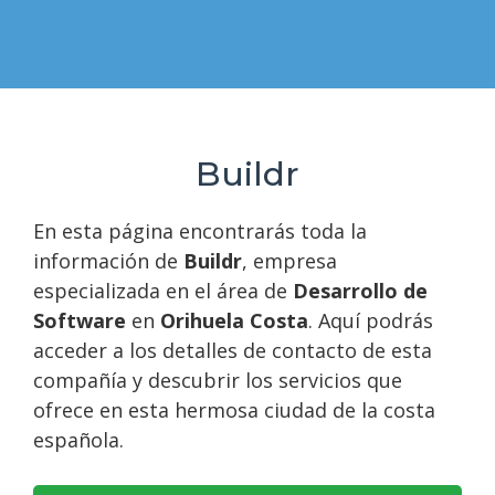
Buildr
En esta página encontrarás toda la
información de
Buildr
, empresa
especializada en el área de
Desarrollo de
Software
en
Orihuela Costa
. Aquí podrás
acceder a los detalles de contacto de esta
compañía y descubrir los servicios que
ofrece en esta hermosa ciudad de la costa
española.