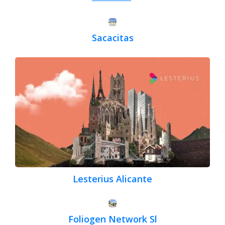
Sacacitas
Lesterius Alicante
Foliogen Network Sl