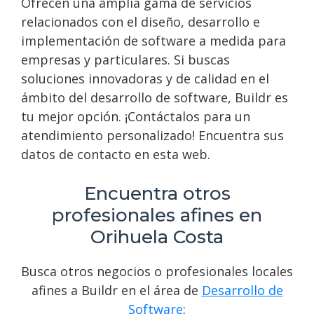
Ofrecen una amplia gama de servicios
relacionados con el diseño, desarrollo e
implementación de software a medida para
empresas y particulares. Si buscas
soluciones innovadoras y de calidad en el
ámbito del desarrollo de software, Buildr es
tu mejor opción. ¡Contáctalos para un
atendimiento personalizado! Encuentra sus
datos de contacto en esta web.
Encuentra otros
profesionales afines en
Orihuela Costa
Busca otros negocios o profesionales locales
afines a Buildr en el área de
Desarrollo de
Software
: