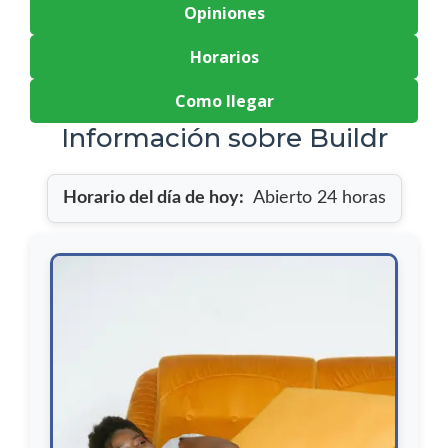
Opiniones
Horarios
Como llegar
Información sobre Buildr
Horario del día de hoy:
Abierto 24 horas