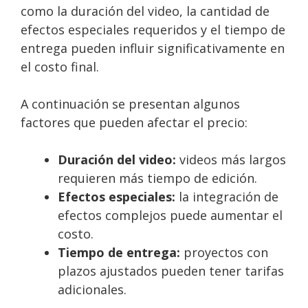
como la duración del video, la cantidad de
efectos especiales requeridos y el tiempo de
entrega pueden influir significativamente en
el costo final.
A continuación se presentan algunos
factores que pueden afectar el precio:
Duración del video:
videos más largos
requieren más tiempo de edición.
Efectos especiales:
la integración de
efectos complejos puede aumentar el
costo.
Tiempo de entrega:
proyectos con
plazos ajustados pueden tener tarifas
adicionales.