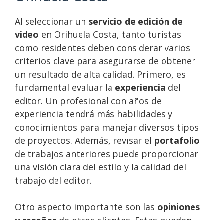
Al seleccionar un
servicio de edición de
video
en Orihuela Costa, tanto turistas
como residentes deben considerar varios
criterios clave para asegurarse de obtener
un resultado de alta calidad. Primero, es
fundamental evaluar la
experiencia
del
editor. Un profesional con años de
experiencia tendrá más habilidades y
conocimientos para manejar diversos tipos
de proyectos. Además, revisar el
portafolio
de trabajos anteriores puede proporcionar
una visión clara del estilo y la calidad del
trabajo del editor.
Otro aspecto importante son las
opiniones
y reseñas
de otros clientes. Estas pueden