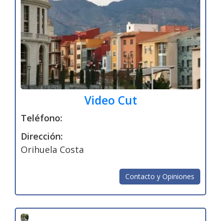
Video Cut
Teléfono:
Dirección:
Orihuela Costa
Contacto y Opiniones