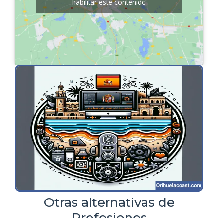
habilitar este contenido
Otras alternativas de
Profesiones