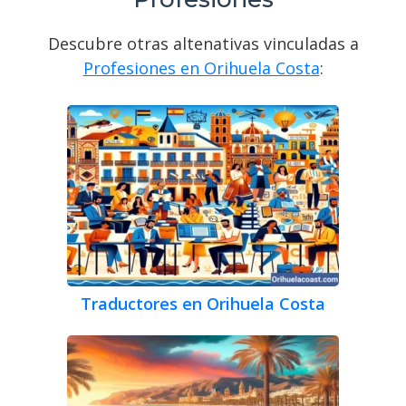
Descubre otras altenativas vinculadas a
Profesiones en Orihuela Costa
:
Traductores en Orihuela Costa