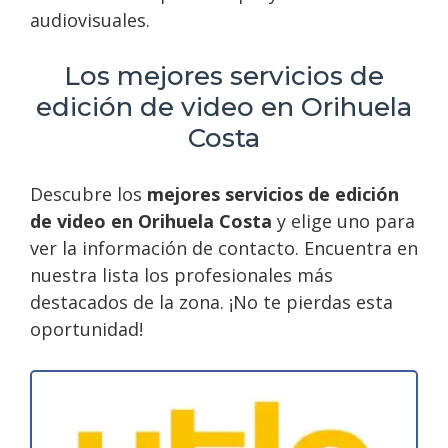
audiovisuales.
Los mejores servicios de
edición de video en Orihuela
Costa
Descubre los
mejores servicios de edición
de video en Orihuela Costa
y elige uno para
ver la información de contacto. Encuentra en
nuestra lista los profesionales más
destacados de la zona. ¡No te pierdas esta
oportunidad!