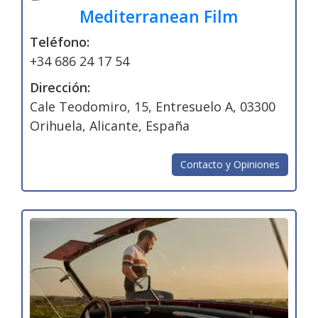
Mediterranean Film
Teléfono:
+34 686 24 17 54
Dirección:
Cale Teodomiro, 15, Entresuelo A, 03300
Orihuela, Alicante, España
Contacto y Opiniones