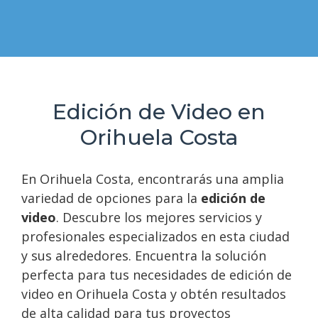
Edición de Video en
Orihuela Costa
En Orihuela Costa, encontrarás una amplia
variedad de opciones para la
edición de
video
. Descubre los mejores servicios y
profesionales especializados en esta ciudad
y sus alrededores. Encuentra la solución
perfecta para tus necesidades de edición de
video en Orihuela Costa y obtén resultados
de alta calidad para tus proyectos