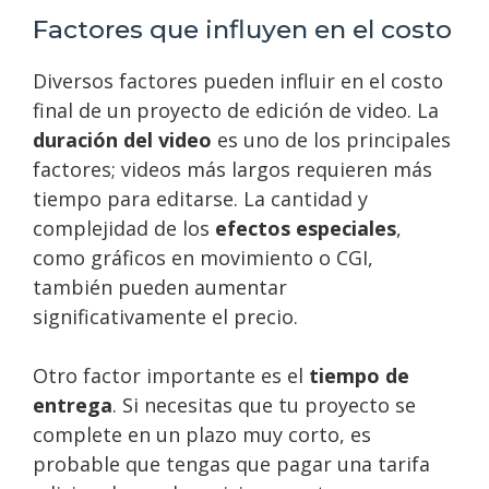
Factores que influyen en el costo
Diversos factores pueden influir en el costo
final de un proyecto de edición de video. La
duración del video
es uno de los principales
factores; videos más largos requieren más
tiempo para editarse. La cantidad y
complejidad de los
efectos especiales
,
como gráficos en movimiento o CGI,
también pueden aumentar
significativamente el precio.
Otro factor importante es el
tiempo de
entrega
. Si necesitas que tu proyecto se
complete en un plazo muy corto, es
probable que tengas que pagar una tarifa