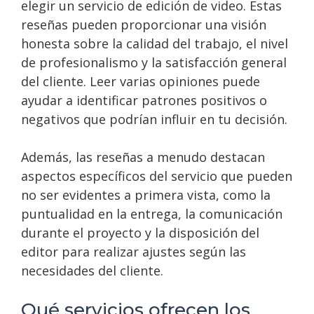
elegir un servicio de edición de video. Estas
reseñas pueden proporcionar una visión
honesta sobre la calidad del trabajo, el nivel
de profesionalismo y la satisfacción general
del cliente. Leer varias opiniones puede
ayudar a identificar patrones positivos o
negativos que podrían influir en tu decisión.
Además, las reseñas a menudo destacan
aspectos específicos del servicio que pueden
no ser evidentes a primera vista, como la
puntualidad en la entrega, la comunicación
durante el proyecto y la disposición del
editor para realizar ajustes según las
necesidades del cliente.
Qué servicios ofrecen los