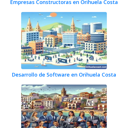
Empresas Constructoras en Orihuela Costa
Desarrollo de Software en Orihuela Costa