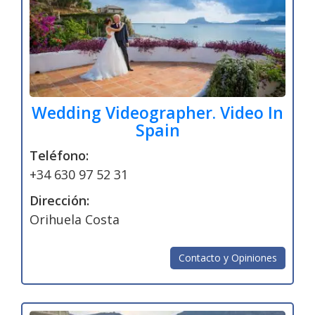
Wedding Videographer. Video In
Spain
Teléfono:
+34 630 97 52 31
Dirección:
Orihuela Costa
Contacto y Opiniones