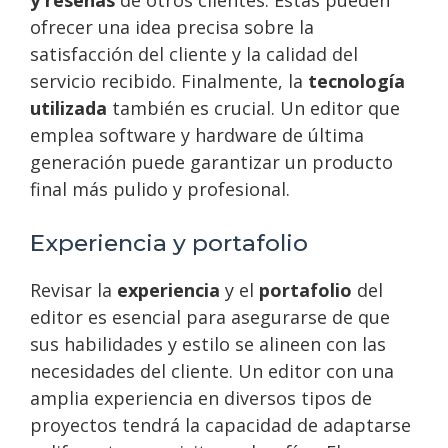
ofrecer una idea precisa sobre la
satisfacción del cliente y la calidad del
servicio recibido. Finalmente, la
tecnología
utilizada
también es crucial. Un editor que
emplea software y hardware de última
generación puede garantizar un producto
final más pulido y profesional.
Experiencia y portafolio
Revisar la
experiencia
y el
portafolio
del
editor es esencial para asegurarse de que
sus habilidades y estilo se alineen con las
necesidades del cliente. Un editor con una
amplia experiencia en diversos tipos de
proyectos tendrá la capacidad de adaptarse