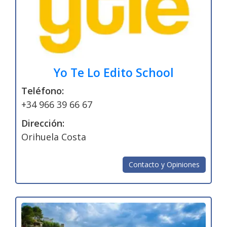
Yo Te Lo Edito School
Teléfono:
+34 966 39 66 67
Dirección:
Orihuela Costa
Contacto y Opiniones