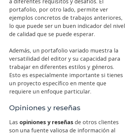
a diferentes requisitos y desafíos. El
portafolio, por otro lado, permite ver
ejemplos concretos de trabajos anteriores,
lo que puede ser un buen indicador del nivel
de calidad que se puede esperar.
Además, un portafolio variado muestra la
versatilidad del editor y su capacidad para
trabajar en diferentes estilos y géneros.
Esto es especialmente importante si tienes
un proyecto específico en mente que
requiere un enfoque particular.
Opiniones y reseñas
Las
opiniones y reseñas
de otros clientes
son una fuente valiosa de información al