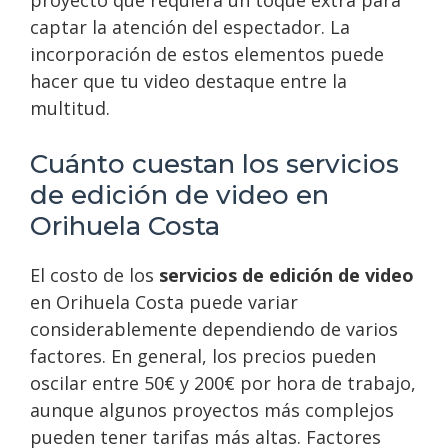
captar la atención del espectador. La
incorporación de estos elementos puede
hacer que tu video destaque entre la
multitud.
Cuánto cuestan los servicios
de edición de video en
Orihuela Costa
El costo de los
servicios de edición de video
en Orihuela Costa puede variar
considerablemente dependiendo de varios
factores. En general, los precios pueden
oscilar entre 50€ y 200€ por hora de trabajo,
aunque algunos proyectos más complejos
pueden tener tarifas más altas. Factores