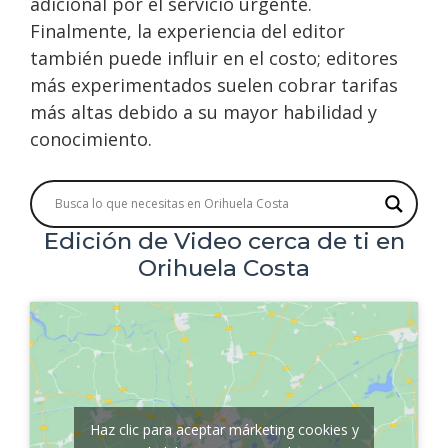
adicional por el servicio urgente.
Finalmente, la experiencia del editor
también puede influir en el costo; editores
más experimentados suelen cobrar tarifas
más altas debido a su mayor habilidad y
conocimiento.
Edición de Video cerca de ti en
Orihuela Costa
Haz clic para aceptar márketing cookies y