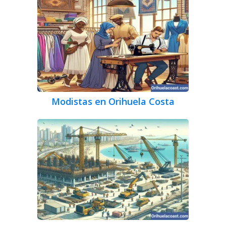
Modistas en Orihuela Costa