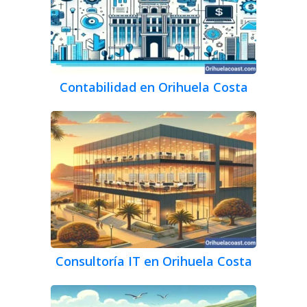
Contabilidad en Orihuela Costa
Consultoría IT en Orihuela Costa