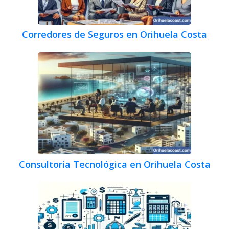
Corredores de Seguros en Orihuela Costa
Consultoría Tecnológica en Orihuela Costa