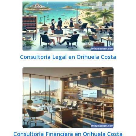
Consultoría Legal en Orihuela Costa
Consultoría Financiera en Orihuela Costa