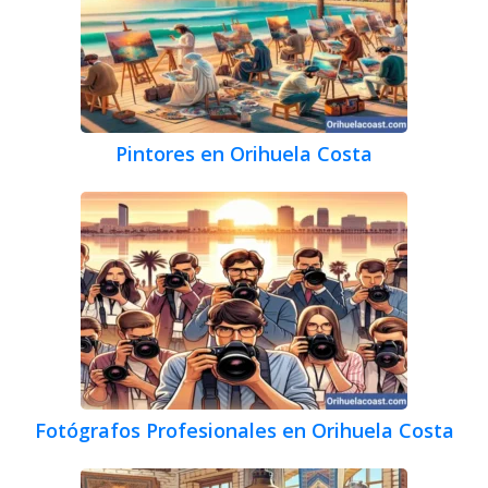
Pintores en Orihuela Costa
Fotógrafos Profesionales en Orihuela Costa