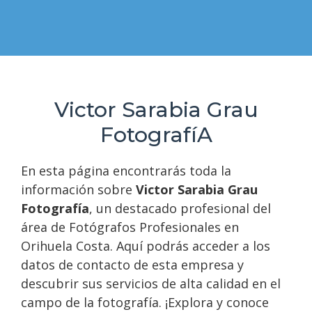
Victor Sarabia Grau
FotografíA
En esta página encontrarás toda la
información sobre
Victor Sarabia Grau
Fotografía
, un destacado profesional del
área de Fotógrafos Profesionales en
Orihuela Costa. Aquí podrás acceder a los
datos de contacto de esta empresa y
descubrir sus servicios de alta calidad en el
campo de la fotografía. ¡Explora y conoce