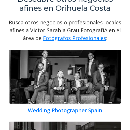
afines en Orihuela Costa
Busca otros negocios o profesionales locales
afines a Victor Sarabia Grau FotografíA en el
área de
Fotógrafos Profesionales
:
Wedding Photographer Spain