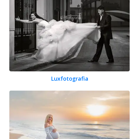
Luxfotografia