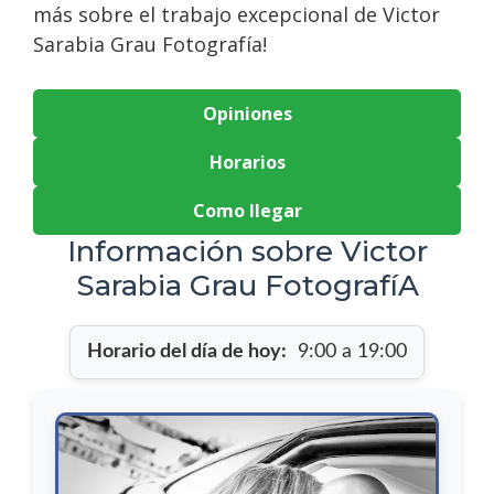
más sobre el trabajo excepcional de Victor
Sarabia Grau Fotografía!
Opiniones
Horarios
Como llegar
Información sobre Victor
Sarabia Grau FotografíA
Horario del día de hoy:
9:00 a 19:00