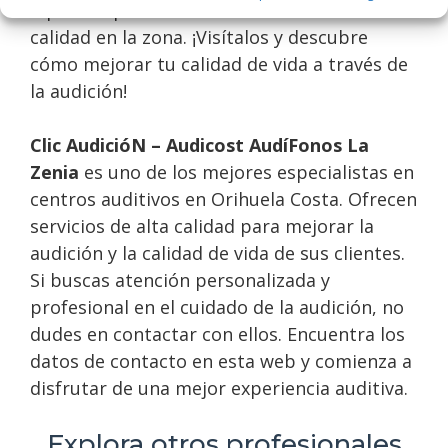
aquellos que buscan soluciones auditivas de
calidad en la zona. ¡Visítalos y descubre
cómo mejorar tu calidad de vida a través de
la audición!
Clic AudicióN – Audicost AudíFonos La
Zenia
es uno de los mejores especialistas en
centros auditivos en Orihuela Costa. Ofrecen
servicios de alta calidad para mejorar la
audición y la calidad de vida de sus clientes.
Si buscas atención personalizada y
profesional en el cuidado de la audición, no
dudes en contactar con ellos. Encuentra los
datos de contacto en esta web y comienza a
disfrutar de una mejor experiencia auditiva.
Explora otros profesionales