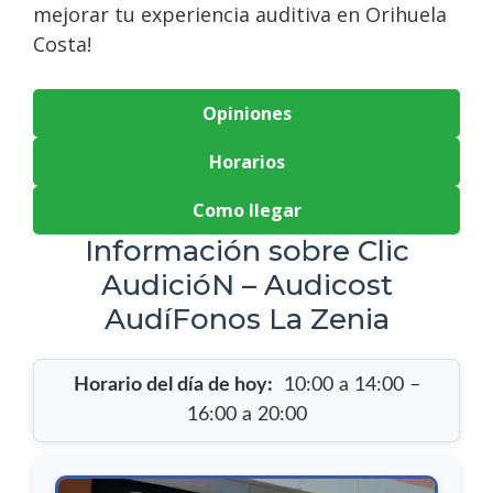
mejorar tu experiencia auditiva en Orihuela
Costa!
Opiniones
Horarios
Como llegar
Información sobre Clic
AudicióN – Audicost
AudíFonos La Zenia
Horario del día de hoy:
10:00 a 14:00 –
16:00 a 20:00