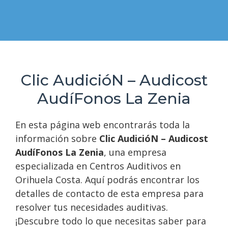
Clic AudicióN – Audicost
AudíFonos La Zenia
En esta página web encontrarás toda la
información sobre
Clic AudicióN – Audicost
AudíFonos La Zenia
, una empresa
especializada en Centros Auditivos en
Orihuela Costa. Aquí podrás encontrar los
detalles de contacto de esta empresa para
resolver tus necesidades auditivas.
¡Descubre todo lo que necesitas saber para