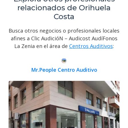
relacionados de Orihuela
Costa
Busca otros negocios o profesionales locales
afines a Clic AudicióN – Audicost AudíFonos
La Zenia en el área de
Centros Auditivos
:
Mr.People Centro Auditivo