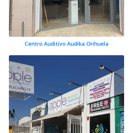
Centro Auditivo Audika Orihuela