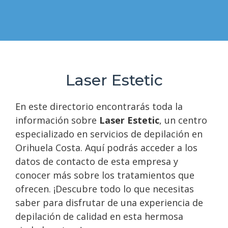
Laser Estetic
En este directorio encontrarás toda la
información sobre
Laser Estetic
, un centro
especializado en servicios de depilación en
Orihuela Costa. Aquí podrás acceder a los
datos de contacto de esta empresa y
conocer más sobre los tratamientos que
ofrecen. ¡Descubre todo lo que necesitas
saber para disfrutar de una experiencia de
depilación de calidad en esta hermosa