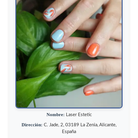
Nombre:
Laser Estetic
Dirección:
C. Jade, 2, 03189 La Zenia, Alicante,
España