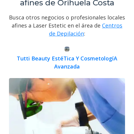
afines de Orihuela Costa
Busca otros negocios o profesionales locales
afines a Laser Estetic en el área de
Centros
de Depilación
:
Tutti Beauty EstéTica Y CosmetologíA
Avanzada