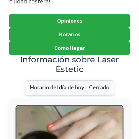
ciudad costera!
Opiniones
Horarios
Como llegar
Información sobre Laser
Estetic
Horario del día de hoy:
Cerrado