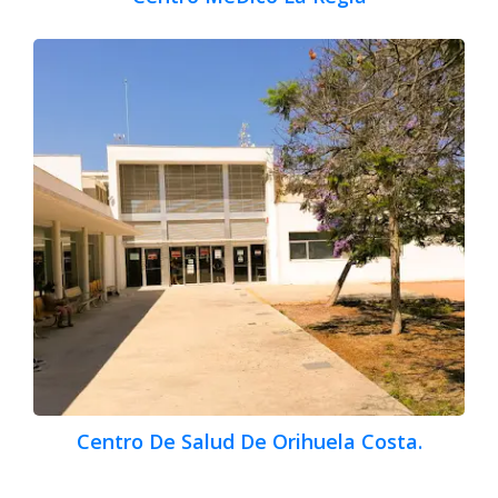
Centro De Salud De Orihuela Costa.