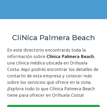
ClíNica Palmera Beach
En este directorio encontrarás toda la
información sobre
Clínica Palmera Beach
,
una clínica médica ubicada en Orihuela
Costa. Aquí podrás encontrar los detalles de
contacto de esta empresa y conocer más
sobre los servicios que ofrece en la zona.
¡Explora todo lo que Clínica Palmera Beach
tiene para ofrecer en Orihuela Costa!