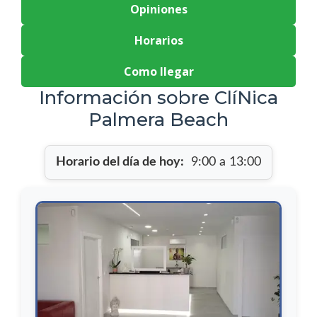
Opiniones
Horarios
Como llegar
Información sobre ClíNica
Palmera Beach
Horario del día de hoy:
9:00 a 13:00