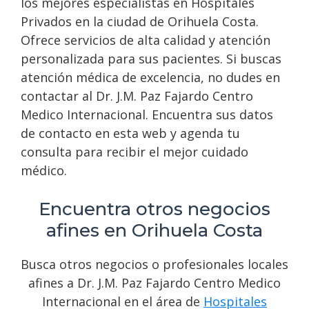
los mejores especialistas en Hospitales
Privados en la ciudad de Orihuela Costa.
Ofrece servicios de alta calidad y atención
personalizada para sus pacientes. Si buscas
atención médica de excelencia, no dudes en
contactar al Dr. J.M. Paz Fajardo Centro
Medico Internacional. Encuentra sus datos
de contacto en esta web y agenda tu
consulta para recibir el mejor cuidado
médico.
Encuentra otros negocios
afines en Orihuela Costa
Busca otros negocios o profesionales locales
afines a Dr. J.M. Paz Fajardo Centro Medico
Internacional en el área de
Hospitales