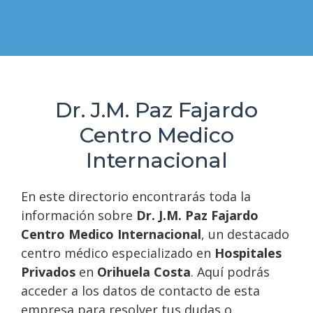
Dr. J.M. Paz Fajardo
Centro Medico
Internacional
En este directorio encontrarás toda la
información sobre
Dr. J.M. Paz Fajardo
Centro Medico Internacional
, un destacado
centro médico especializado en
Hospitales
Privados
en
Orihuela Costa
. Aquí podrás
acceder a los datos de contacto de esta
empresa para resolver tus dudas o