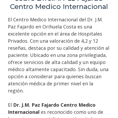
Centro Medico Internacional
El Centro Medico Internacional del Dr. J.M.
Paz Fajardo en Orihuela Costa es una
excelente opción en el área de Hospitales
Privados. Con una valoración de 4,2 y 12
reseñas, destaca por su calidad y atención al
paciente. Ubicado en una zona privilegiada,
ofrece servicios de alta calidad y un equipo
médico altamente capacitado. Sin duda, una
opción a considerar para quienes buscan
atención médica de primer nivel en la
región.
El
Dr. J.M. Paz Fajardo Centro Medico
Internacional
es reconocido como uno de