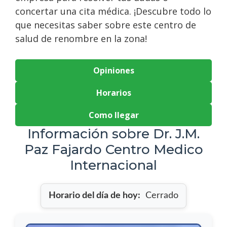
concertar una cita médica. ¡Descubre todo lo
que necesitas saber sobre este centro de
salud de renombre en la zona!
Opiniones
Horarios
Como llegar
Información sobre Dr. J.M.
Paz Fajardo Centro Medico
Internacional
Horario del día de hoy:
Cerrado