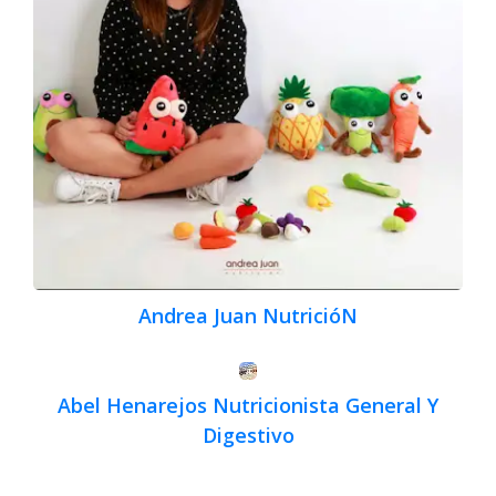
Andrea Juan NutricióN
Abel Henarejos Nutricionista General Y
Digestivo