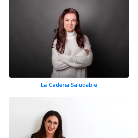
La Cadena Saludable