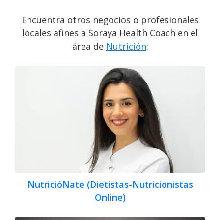
Encuentra otros negocios o profesionales
locales afines a Soraya Health Coach en el
área de
Nutrición
:
NutricióNate (Dietistas-Nutricionistas
Online)