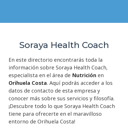
Soraya Health Coach
En este directorio encontrarás toda la
información sobre Soraya Health Coach,
especialista en el área de
Nutrición
en
Orihuela Costa
. Aquí podrás acceder a los
datos de contacto de esta empresa y
conocer más sobre sus servicios y filosofía.
¡Descubre todo lo que Soraya Health Coach
tiene para ofrecerte en el maravilloso
entorno de Orihuela Costa!