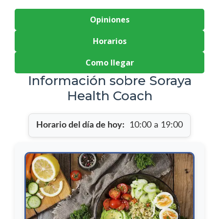
Opiniones
Horarios
Como llegar
Información sobre Soraya
Health Coach
Horario del día de hoy:
10:00 a 19:00