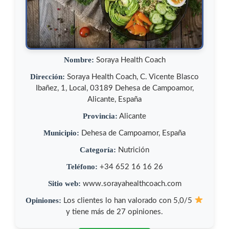
Nombre:
Soraya Health Coach
Dirección:
Soraya Health Coach, C. Vicente Blasco
Ibañez, 1, Local, 03189 Dehesa de Campoamor,
Alicante, España
Provincia:
Alicante
Municipio:
Dehesa de Campoamor, España
Categoría:
Nutrición
Teléfono:
+34 652 16 16 26
Sitio web:
www.sorayahealthcoach.com
Opiniones:
Los clientes lo han valorado con 5,0/5
y tiene más de 27 opiniones.