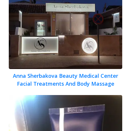
Anna Sherbakova Beauty Medical Center
Facial Treatments And Body Massage