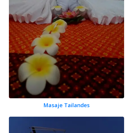
Masaje Tailandes