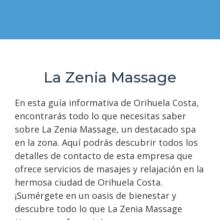
La Zenia Massage
En esta guía informativa de Orihuela Costa,
encontrarás todo lo que necesitas saber
sobre La Zenia Massage, un destacado spa
en la zona. Aquí podrás descubrir todos los
detalles de contacto de esta empresa que
ofrece servicios de masajes y relajación en la
hermosa ciudad de Orihuela Costa.
¡Sumérgete en un oasis de bienestar y
descubre todo lo que La Zenia Massage