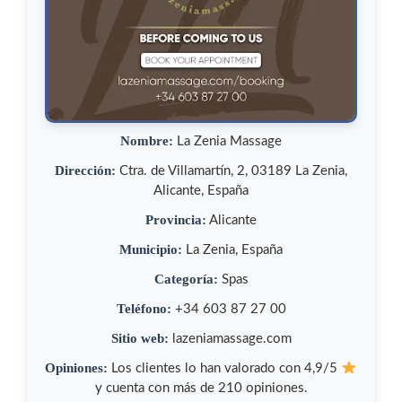
Nombre:
La Zenia Massage
Dirección:
Ctra. de Villamartín, 2, 03189 La Zenia,
Alicante, España
Provincia:
Alicante
Municipio:
La Zenia, España
Categoría:
Spas
Teléfono:
+34 603 87 27 00
Sitio web:
lazeniamassage.com
Opiniones:
Los clientes lo han valorado con 4,9/5
y cuenta con más de 210 opiniones.