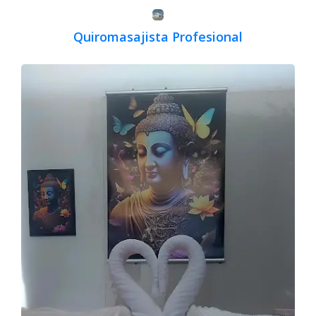
Quiromasajista Profesional