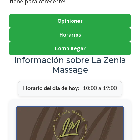
tiene para ofrecerte!
Opiniones
Horarios
Como llegar
Información sobre La Zenia
Massage
Horario del día de hoy:
10:00 a 19:00