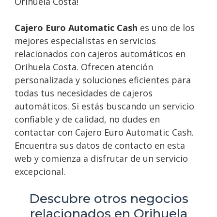
Orihuela Costa!
Cajero Euro Automatic Cash
es uno de los
mejores especialistas en servicios
relacionados con cajeros automáticos en
Orihuela Costa. Ofrecen atención
personalizada y soluciones eficientes para
todas tus necesidades de cajeros
automáticos. Si estás buscando un servicio
confiable y de calidad, no dudes en
contactar con Cajero Euro Automatic Cash.
Encuentra sus datos de contacto en esta
web y comienza a disfrutar de un servicio
excepcional.
Descubre otros negocios
relacionados en Orihuela