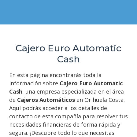
Cajero Euro Automatic
Cash
En esta página encontrarás toda la
información sobre
Cajero Euro Automatic
Cash
, una empresa especializada en el área
de
Cajeros Automáticos
en Orihuela Costa.
Aquí podrás acceder a los detalles de
contacto de esta compañía para resolver tus
necesidades financieras de forma rápida y
segura. ¡Descubre todo lo que necesitas