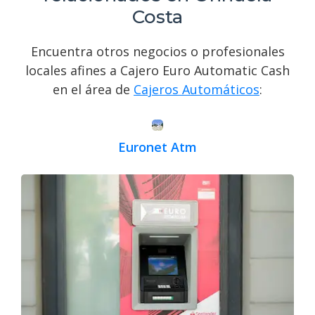
Costa
Encuentra otros negocios o profesionales
locales afines a Cajero Euro Automatic Cash
en el área de
Cajeros Automáticos
:
Euronet Atm