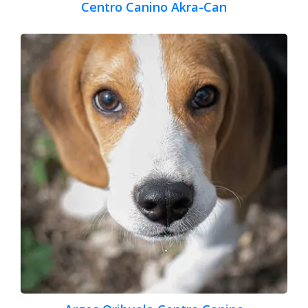
Centro Canino Akra-Can