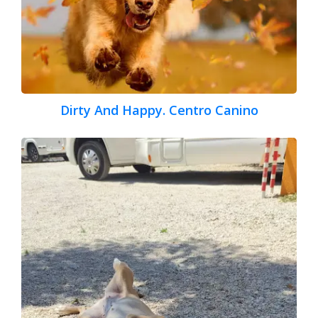
Dirty And Happy. Centro Canino