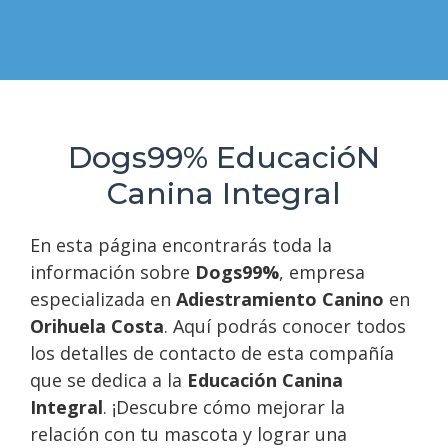
Dogs99% EducacióN
Canina Integral
En esta página encontrarás toda la
información sobre
Dogs99%
, empresa
especializada en
Adiestramiento Canino
en
Orihuela Costa
. Aquí podrás conocer todos
los detalles de contacto de esta compañía
que se dedica a la
Educación Canina
Integral
. ¡Descubre cómo mejorar la
relación con tu mascota y lograr una