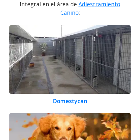
Integral en el área de
Adiestramiento
Canino
:
Domestycan