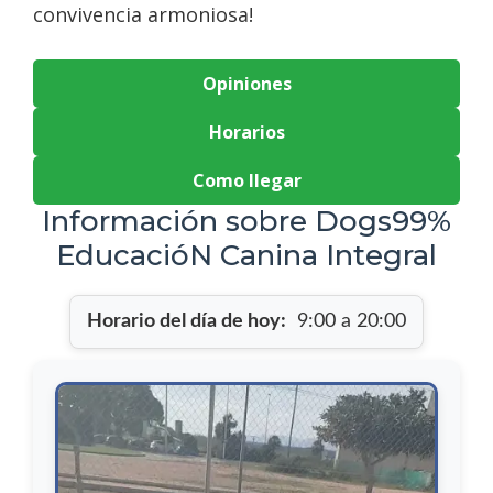
convivencia armoniosa!
Opiniones
Horarios
Como llegar
Información sobre Dogs99%
EducacióN Canina Integral
Horario del día de hoy:
9:00 a 20:00