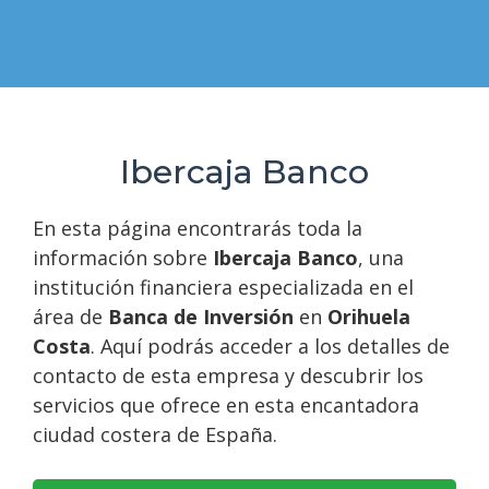
Ibercaja Banco
En esta página encontrarás toda la
información sobre
Ibercaja Banco
, una
institución financiera especializada en el
área de
Banca de Inversión
en
Orihuela
Costa
. Aquí podrás acceder a los detalles de
contacto de esta empresa y descubrir los
servicios que ofrece en esta encantadora
ciudad costera de España.