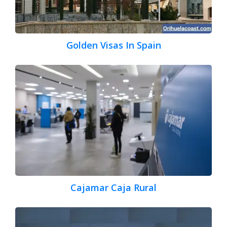
Golden Visas In Spain
Cajamar Caja Rural