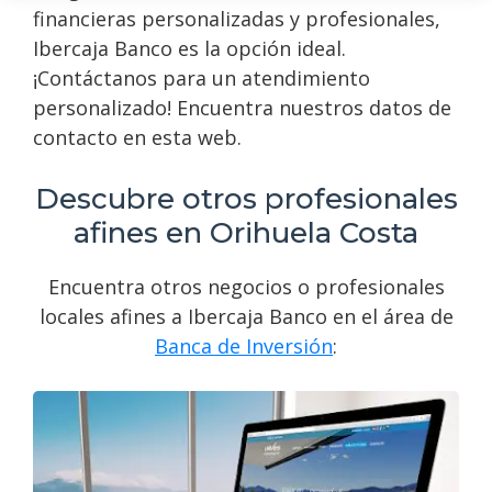
financieras personalizadas y profesionales,
Ibercaja Banco es la opción ideal.
¡Contáctanos para un atendimiento
personalizado! Encuentra nuestros datos de
contacto en esta web.
Descubre otros profesionales
afines en Orihuela Costa
Encuentra otros negocios o profesionales
locales afines a Ibercaja Banco en el área de
Banca de Inversión
: