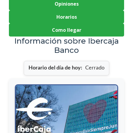
Opiniones
Horarios
Como llegar
Información sobre Ibercaja
Banco
Horario del día de hoy:
Cerrado