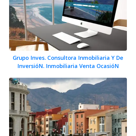
Grupo Inves. Consultora Inmobiliaria Y De
InversióN. Inmobiliaria Venta OcasióN