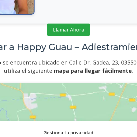
Llamar Ahora
ar a Happy Guau – Adiestramie
o
se encuentra ubicado en Calle Dr. Gadea, 23, 03550
utiliza el siguiente
mapa para llegar fácilmente
:
Gestiona tu privacidad