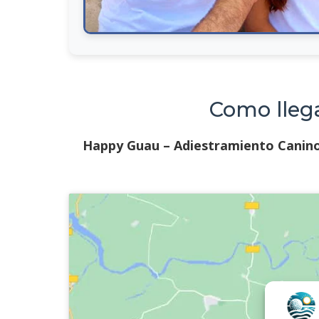
Como lleg
Happy Guau – Adiestramiento Canin