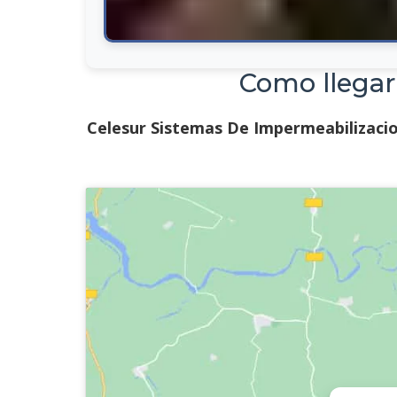
Como llegar
Celesur Sistemas De Impermeabilizaci