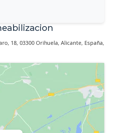
eabilizacion
o, 18, 03300 Orihuela, Alicante, España,