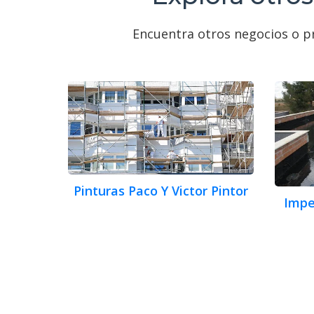
Encuentra otros negocios o pr
Pinturas Paco Y Victor Pintor
Impe