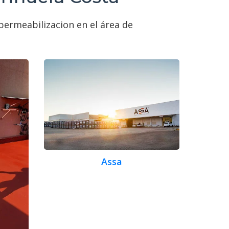
permeabilizacion en el área de
Assa