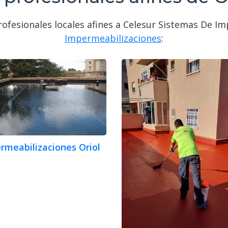
ofesionales locales afines a Celesur Sistemas De Im
Impermeabilizaciones
:
rmeabilizaciones Oriol