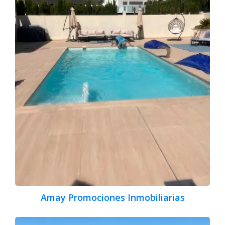
Amay Promociones Inmobiliarias