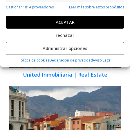
Gestionar 1814 proveedores
Leer más sobre estos propósitos
ACEPTAR
rechazar
Administrar opciones
Política de cookies
Declaración de privacidad
Aviso Legal
United Inmobiliaria | Real Estate