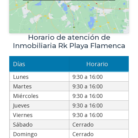
Horario de atención de
Inmobiliaria Rk Playa Flamenca
Días
Horario
Lunes
9:30 a 16:00
Martes
9:30 a 16:00
Miércoles
9:30 a 16:00
Jueves
9:30 a 16:00
Viernes
9:30 a 16:00
Sábado
Cerrado
Domingo
Cerrado