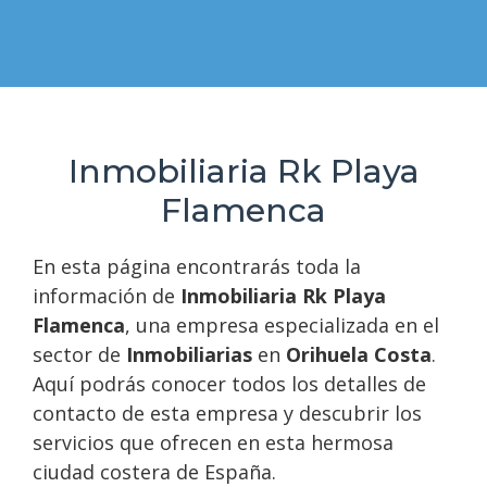
Inmobiliaria Rk Playa
Flamenca
En esta página encontrarás toda la
información de
Inmobiliaria Rk Playa
Flamenca
, una empresa especializada en el
sector de
Inmobiliarias
en
Orihuela Costa
.
Aquí podrás conocer todos los detalles de
contacto de esta empresa y descubrir los
servicios que ofrecen en esta hermosa
ciudad costera de España.