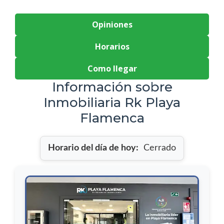
Opiniones
Horarios
Como llegar
Información sobre
Inmobiliaria Rk Playa
Flamenca
Horario del día de hoy:
Cerrado