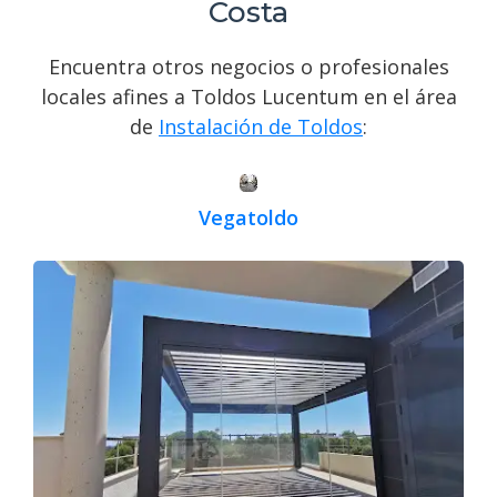
Costa
Encuentra otros negocios o profesionales
locales afines a Toldos Lucentum en el área
de
Instalación de Toldos
:
Vegatoldo