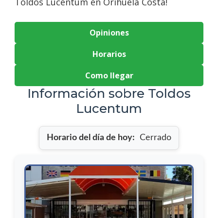
Toldos Lucentum en Orihuela Costa!
Opiniones
Horarios
Como llegar
Información sobre Toldos
Lucentum
Horario del día de hoy:
Cerrado