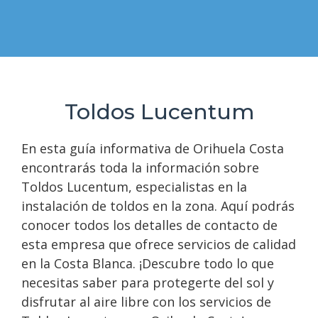
Toldos Lucentum
En esta guía informativa de Orihuela Costa
encontrarás toda la información sobre
Toldos Lucentum, especialistas en la
instalación de toldos en la zona. Aquí podrás
conocer todos los detalles de contacto de
esta empresa que ofrece servicios de calidad
en la Costa Blanca. ¡Descubre todo lo que
necesitas saber para protegerte del sol y
disfrutar al aire libre con los servicios de