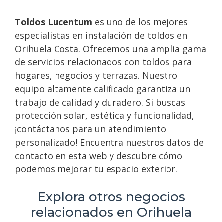
Toldos Lucentum
es uno de los mejores
especialistas en instalación de toldos en
Orihuela Costa. Ofrecemos una amplia gama
de servicios relacionados con toldos para
hogares, negocios y terrazas. Nuestro
equipo altamente calificado garantiza un
trabajo de calidad y duradero. Si buscas
protección solar, estética y funcionalidad,
¡contáctanos para un atendimiento
personalizado! Encuentra nuestros datos de
contacto en esta web y descubre cómo
podemos mejorar tu espacio exterior.
Explora otros negocios
relacionados en Orihuela