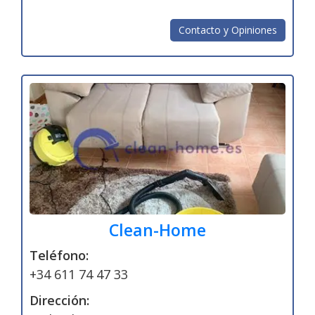
Contacto y Opiniones
Clean-Home
Teléfono:
+34 611 74 47 33
Dirección: