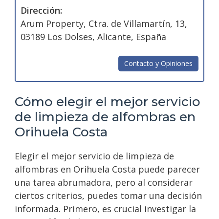
Dirección:
Arum Property, Ctra. de Villamartín, 13,
03189 Los Dolses, Alicante, España
Contacto y Opiniones
Cómo elegir el mejor servicio
de limpieza de alfombras en
Orihuela Costa
Elegir el mejor servicio de limpieza de
alfombras en Orihuela Costa puede parecer
una tarea abrumadora, pero al considerar
ciertos criterios, puedes tomar una decisión
informada. Primero, es crucial investigar la