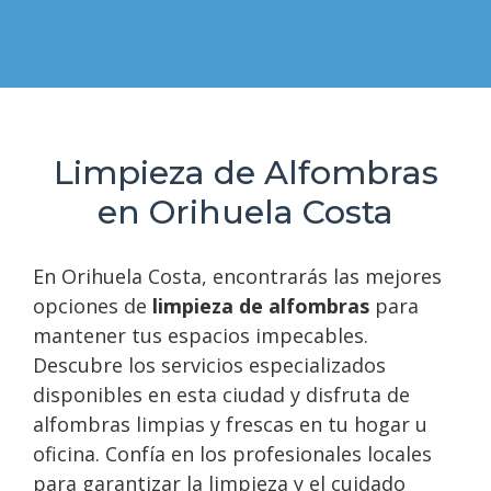
Limpieza de Alfombras
en Orihuela Costa
En Orihuela Costa, encontrarás las mejores
opciones de
limpieza de alfombras
para
mantener tus espacios impecables.
Descubre los servicios especializados
disponibles en esta ciudad y disfruta de
alfombras limpias y frescas en tu hogar u
oficina. Confía en los profesionales locales
para garantizar la limpieza y el cuidado