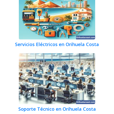
Servicios Eléctricos en Orihuela Costa
Soporte Técnico en Orihuela Costa