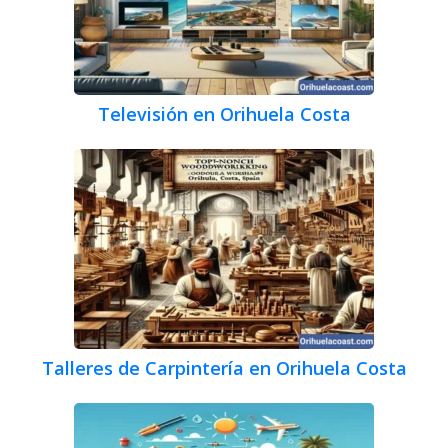
Televisión en Orihuela Costa
Talleres de Carpintería en Orihuela Costa