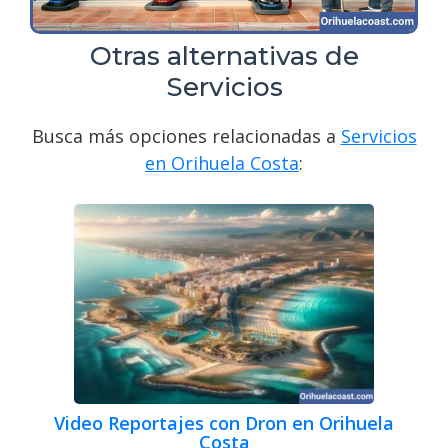
Otras alternativas de
Servicios
Busca más opciones relacionadas a
Servicios
en Orihuela Costa
:
Video Reportajes con Dron en Orihuela
Costa