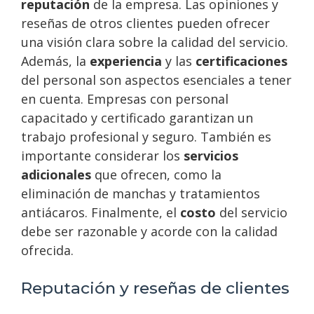
reputación
de la empresa. Las opiniones y
reseñas de otros clientes pueden ofrecer
una visión clara sobre la calidad del servicio.
Además, la
experiencia
y las
certificaciones
del personal son aspectos esenciales a tener
en cuenta. Empresas con personal
capacitado y certificado garantizan un
trabajo profesional y seguro. También es
importante considerar los
servicios
adicionales
que ofrecen, como la
eliminación de manchas y tratamientos
antiácaros. Finalmente, el
costo
del servicio
debe ser razonable y acorde con la calidad
ofrecida.
Reputación y reseñas de clientes