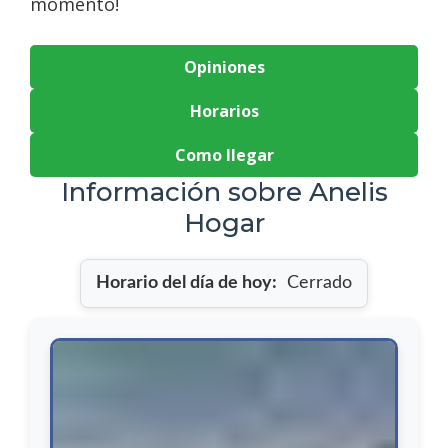
momento!
Opiniones
Horarios
Como llegar
Información sobre Anelis
Hogar
Horario del día de hoy:
Cerrado