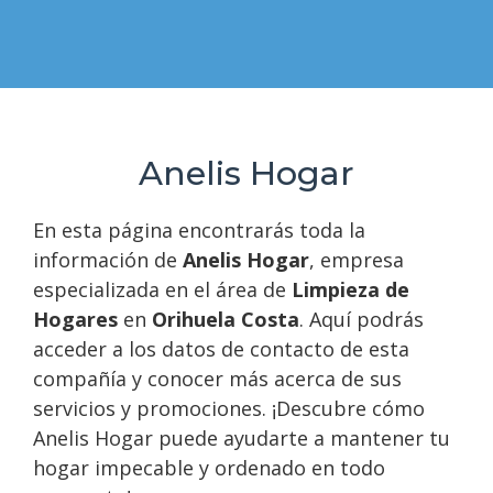
Anelis Hogar
En esta página encontrarás toda la
información de
Anelis Hogar
, empresa
especializada en el área de
Limpieza de
Hogares
en
Orihuela Costa
. Aquí podrás
acceder a los datos de contacto de esta
compañía y conocer más acerca de sus
servicios y promociones. ¡Descubre cómo
Anelis Hogar puede ayudarte a mantener tu
hogar impecable y ordenado en todo