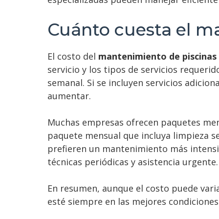
Cuánto cuesta el m
El costo del
mantenimiento de piscinas
servicio y los tipos de servicios requeri
semanal. Si se incluyen servicios adici
aumentar.
Muchas empresas ofrecen paquetes mens
paquete mensual que incluya limpieza se
prefieren un mantenimiento más intensiv
técnicas periódicas y asistencia urgente.
En resumen, aunque el costo puede varia
esté siempre en las mejores condiciones