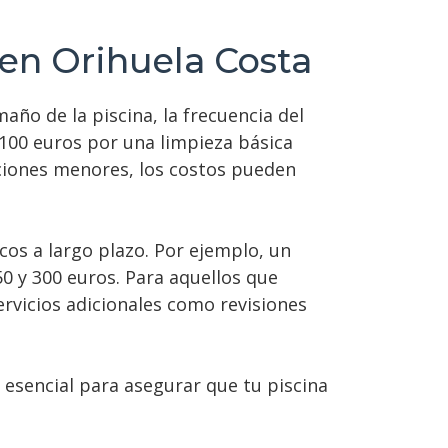
en Orihuela Costa
ño de la piscina, la frecuencia del
y 100 euros por una limpieza básica
aciones menores, los costos pueden
s a largo plazo. Por ejemplo, un
 y 300 euros. Para aquellos que
rvicios adicionales como revisiones
 esencial para asegurar que tu piscina