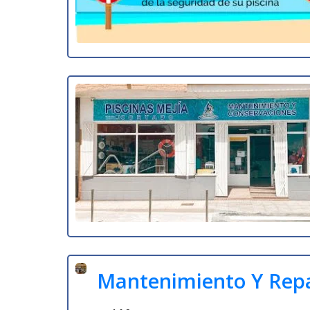
Mantenimiento Y Repa