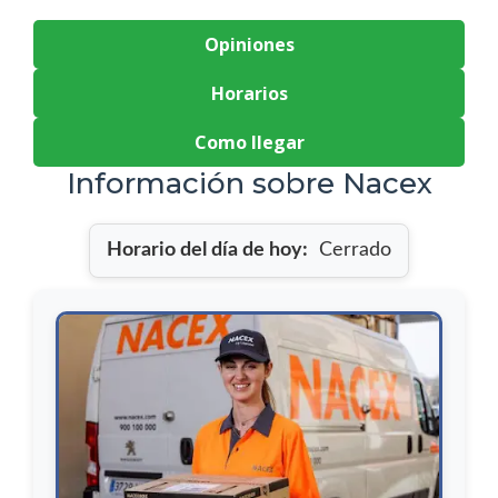
Opiniones
Horarios
Como llegar
Información sobre Nacex
Horario del día de hoy:
Cerrado