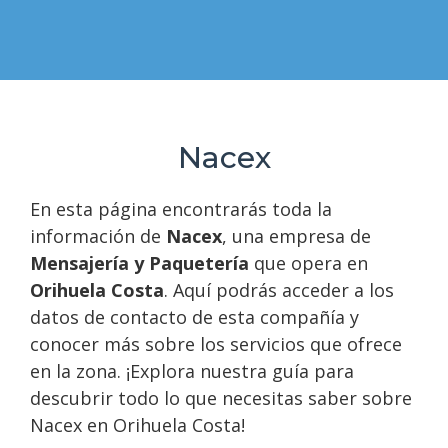
Nacex
En esta página encontrarás toda la
información de
Nacex
, una empresa de
Mensajería y Paquetería
que opera en
Orihuela Costa
. Aquí podrás acceder a los
datos de contacto de esta compañía y
conocer más sobre los servicios que ofrece
en la zona. ¡Explora nuestra guía para
descubrir todo lo que necesitas saber sobre
Nacex en Orihuela Costa!