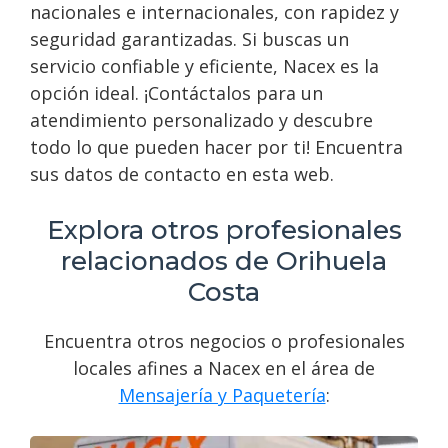
nacionales e internacionales, con rapidez y
seguridad garantizadas. Si buscas un
servicio confiable y eficiente, Nacex es la
opción ideal. ¡Contáctalos para un
atendimiento personalizado y descubre
todo lo que pueden hacer por ti! Encuentra
sus datos de contacto en esta web.
Explora otros profesionales
relacionados de Orihuela
Costa
Encuentra otros negocios o profesionales
locales afines a Nacex en el área de
Mensajería y Paquetería
: