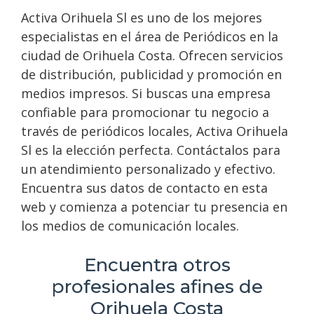
Activa Orihuela Sl es uno de los mejores
especialistas en el área de Periódicos en la
ciudad de Orihuela Costa. Ofrecen servicios
de distribución, publicidad y promoción en
medios impresos. Si buscas una empresa
confiable para promocionar tu negocio a
través de periódicos locales, Activa Orihuela
Sl es la elección perfecta. Contáctalos para
un atendimiento personalizado y efectivo.
Encuentra sus datos de contacto en esta
web y comienza a potenciar tu presencia en
los medios de comunicación locales.
Encuentra otros
profesionales afines de
Orihuela Costa