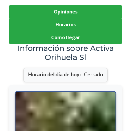
Opiniones
Horarios
Como llegar
Información sobre Activa
Orihuela Sl
Horario del día de hoy:
Cerrado