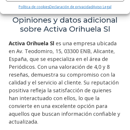
Domingo
Cerrado
Política de cookies
Declaración de privacidad
Aviso Legal
Opiniones y datos adicional
sobre Activa Orihuela Sl
Activa Orihuela Sl
es una empresa ubicada
en Av. Teodomiro, 15, 03300 ENB, Alicante,
España, que se especializa en el área de
Periódicos. Con una valoración de 4,0 y 8
reseñas, demuestra su compromiso con la
calidad y el servicio al cliente. Su reputación
positiva refleja la satisfacción de quienes
han interactuado con ellos, lo que la
convierte en una excelente opción para
aquellos que buscan información confiable y
actualizada.