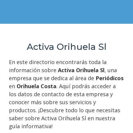
Activa Orihuela Sl
En este directorio encontrarás toda la
información sobre
Activa Orihuela Sl
, una
empresa que se dedica al área de
Periódicos
en
Orihuela Costa
. Aquí podrás acceder a
los datos de contacto de esta empresa y
conocer más sobre sus servicios y
productos. ¡Descubre todo lo que necesitas
saber sobre Activa Orihuela Sl en nuestra
guía informativa!