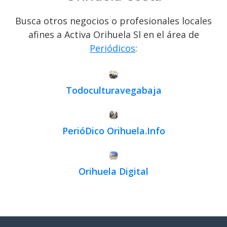
Busca otros negocios o profesionales locales
afines a Activa Orihuela Sl en el área de
Periódicos
:
Todoculturavegabaja
PerióDico Orihuela.Info
Orihuela Digital