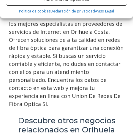
Política de cookies
Declaración de privacidad
Aviso Legal
Union De Redes De Fibra Optica Sl es uno de
los mejores especialistas en proveedores de
servicios de Internet en Orihuela Costa.
Ofrecen soluciones de alta calidad en redes
de fibra óptica para garantizar una conexión
rápida y estable. Si buscas un servicio
confiable y eficiente, no dudes en contactar
con ellos para un atendimiento
personalizado. Encuentra los datos de
contacto en esta web y mejora tu
experiencia en línea con Union De Redes De
Fibra Optica Sl.
Descubre otros negocios
relacionados en Orihuela