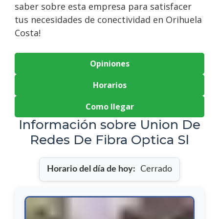
saber sobre esta empresa para satisfacer
tus necesidades de conectividad en Orihuela
Costa!
Opiniones
Horarios
Como llegar
Información sobre Union De
Redes De Fibra Optica Sl
Horario del día de hoy:
Cerrado