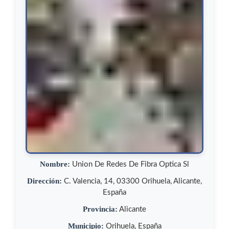
Nombre:
Union De Redes De Fibra Optica Sl
Dirección:
C. Valencia, 14, 03300 Orihuela, Alicante,
España
Provincia:
Alicante
Municipio:
Orihuela, España