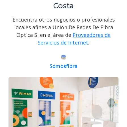
Costa
Encuentra otros negocios o profesionales
locales afines a Union De Redes De Fibra
Optica Sl en el área de
Proveedores de
Servicios de Internet
:
Somosfibra