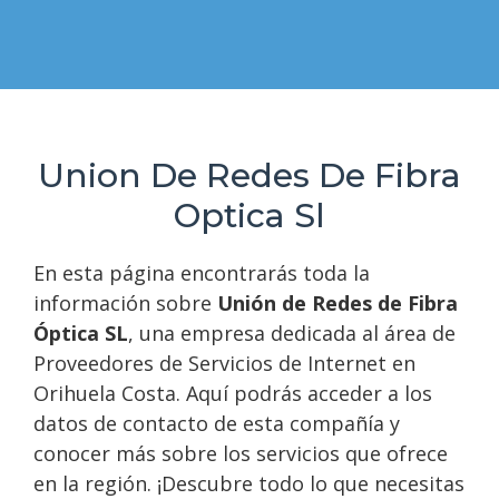
Union De Redes De Fibra
Optica Sl
En esta página encontrarás toda la
información sobre
Unión de Redes de Fibra
Óptica SL
, una empresa dedicada al área de
Proveedores de Servicios de Internet en
Orihuela Costa. Aquí podrás acceder a los
datos de contacto de esta compañía y
conocer más sobre los servicios que ofrece
en la región. ¡Descubre todo lo que necesitas