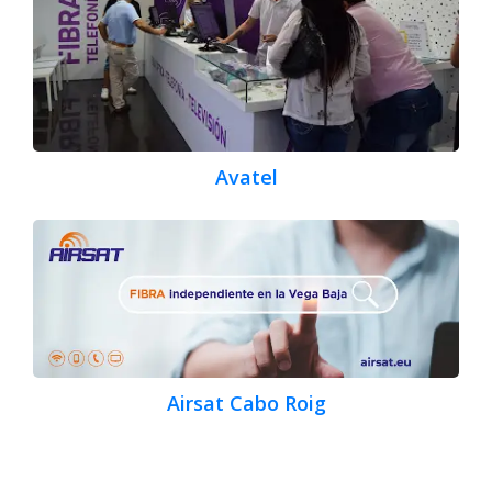
Avatel
Airsat Cabo Roig