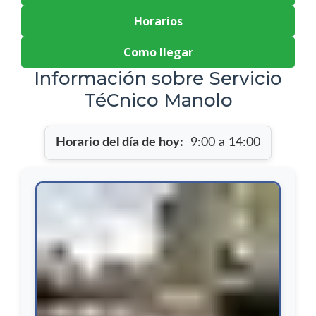
Horarios
Como llegar
Información sobre Servicio
TéCnico Manolo
Horario del día de hoy:
9:00 a 14:00