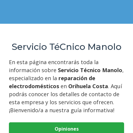
Servicio TéCnico Manolo
En esta página encontrarás toda la
información sobre
Servicio Técnico Manolo
,
especializado en la
reparación de
electrodomésticos
en
Orihuela Costa
. Aquí
podrás conocer los detalles de contacto de
esta empresa y los servicios que ofrecen.
¡Bienvenido/a a nuestra guía informativa!
Opiniones