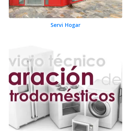
Servi Hogar