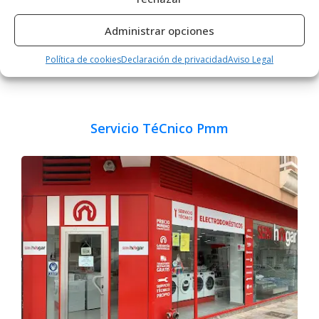
Administrar opciones
Política de cookies
Declaración de privacidad
Aviso Legal
Servicio TéCnico Pmm