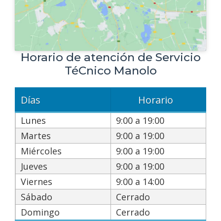
Horario de atención de Servicio
TéCnico Manolo
Días
Horario
Lunes
9:00 a 19:00
Martes
9:00 a 19:00
Miércoles
9:00 a 19:00
Jueves
9:00 a 19:00
Viernes
9:00 a 14:00
Sábado
Cerrado
Domingo
Cerrado