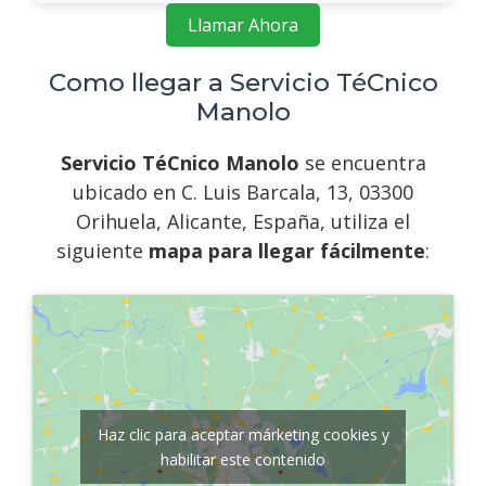
Llamar Ahora
Como llegar a Servicio TéCnico
Manolo
Servicio TéCnico Manolo
se encuentra
ubicado en C. Luis Barcala, 13, 03300
Orihuela, Alicante, España, utiliza el
siguiente
mapa para llegar fácilmente
:
Haz clic para aceptar márketing cookies y
habilitar este contenido