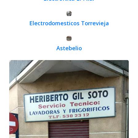
Electrodomesticos Torrevieja
Astebelio