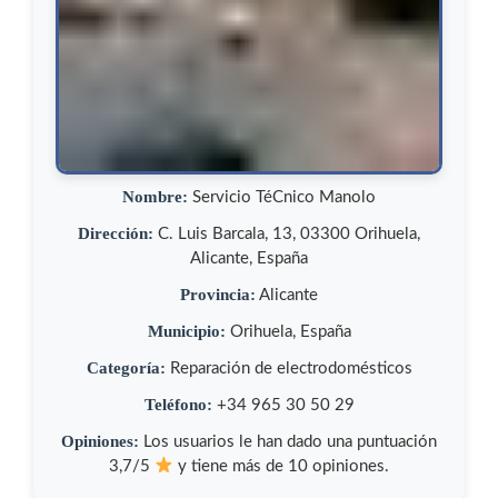
Nombre:
Servicio TéCnico Manolo
Dirección:
C. Luis Barcala, 13, 03300 Orihuela,
Alicante, España
Provincia:
Alicante
Municipio:
Orihuela, España
Categoría:
Reparación de electrodomésticos
Teléfono:
+34 965 30 50 29
Opiniones:
Los usuarios le han dado una puntuación
3,7/5
y tiene más de 10 opiniones.