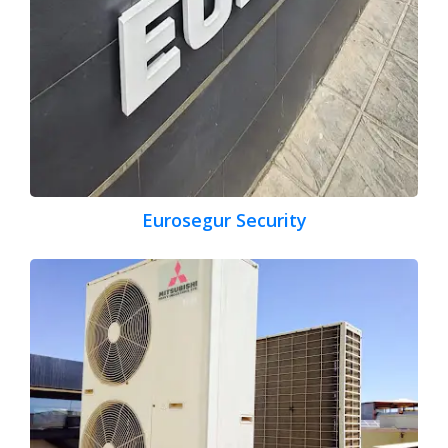
Eurosegur Security