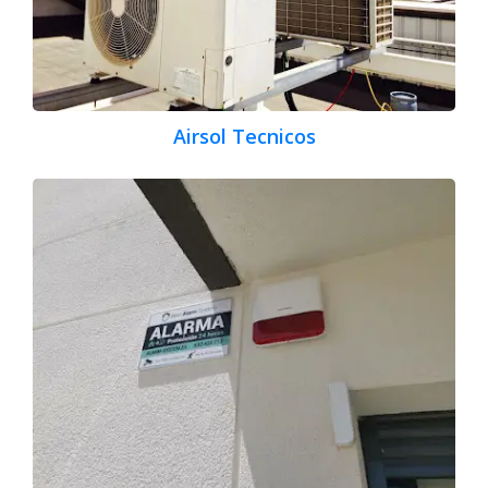
Airsol Tecnicos