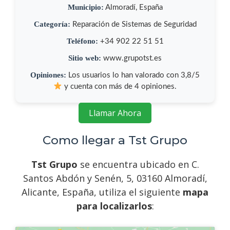
Municipio:
Almoradí, España
Categoría:
Reparación de Sistemas de Seguridad
Teléfono:
+34 902 22 51 51
Sitio web:
www.grupotst.es
Opiniones:
Los usuarios lo han valorado con 3,8/5
y cuenta con más de 4 opiniones.
Llamar Ahora
Como llegar a Tst Grupo
Tst Grupo
se encuentra ubicado en C.
Santos Abdón y Senén, 5, 03160 Almoradí,
Alicante, España, utiliza el siguiente
mapa
para localizarlos
: