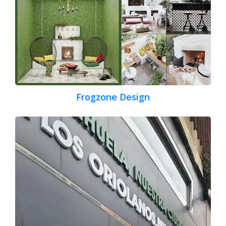
Frogzone Design