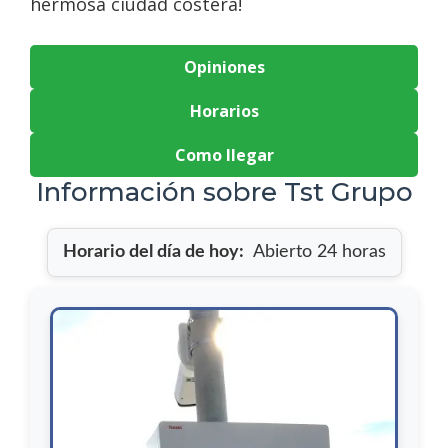
hermosa ciudad costera!
Opiniones
Horarios
Como llegar
Información sobre Tst Grupo
Horario del día de hoy:
Abierto 24 horas