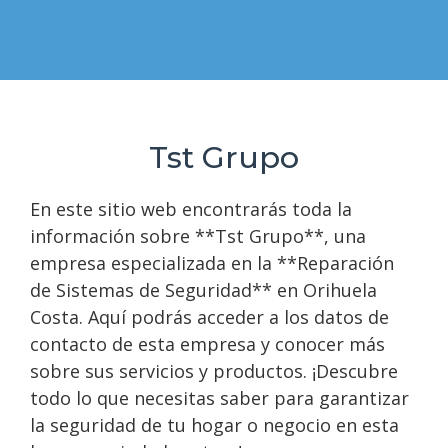
Tst Grupo
En este sitio web encontrarás toda la
información sobre **Tst Grupo**, una
empresa especializada en la **Reparación
de Sistemas de Seguridad** en Orihuela
Costa. Aquí podrás acceder a los datos de
contacto de esta empresa y conocer más
sobre sus servicios y productos. ¡Descubre
todo lo que necesitas saber para garantizar
la seguridad de tu hogar o negocio en esta