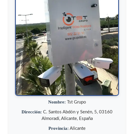
Nombre:
Tst Grupo
Dirección:
C. Santos Abdón y Senén, 5, 03160
Almoradí, Alicante, España
Provincia:
Alicante