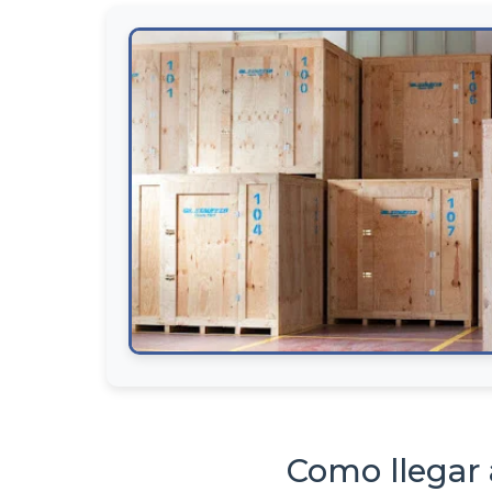
Como llegar 