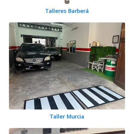
Talleres Barberá
Taller Murcia