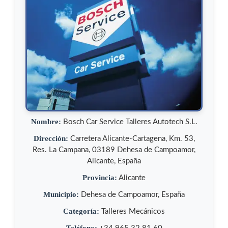
Nombre:
Bosch Car Service Talleres Autotech S.L.
Dirección:
Carretera Alicante-Cartagena, Km. 53,
Res. La Campana, 03189 Dehesa de Campoamor,
Alicante, España
Provincia:
Alicante
Municipio:
Dehesa de Campoamor, España
Categoría:
Talleres Mecánicos
Teléfono: