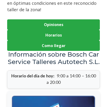
en óptimas condiciones en este reconocido
taller de la zona!
Opiniones
Horarios
Como llegar
Información sobre Bosch Car
Service Talleres Autotech S.L.
Horario del día de hoy:
9:00 a 14:00 – 16:00
a 20:00