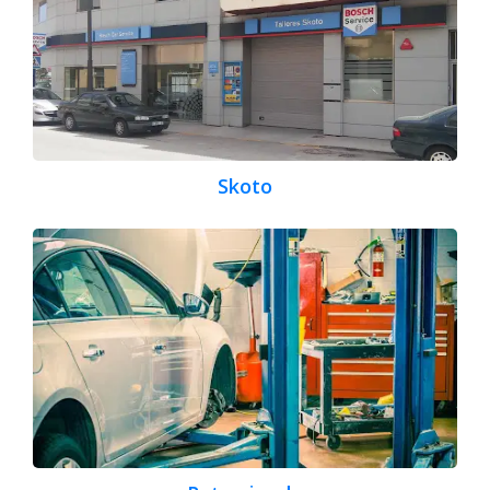
Skoto