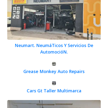
Neumart. NeumáTicos Y Servicios De
AutomocióN.
Grease Monkey Auto Repairs
Cars Gt Taller Multimarca