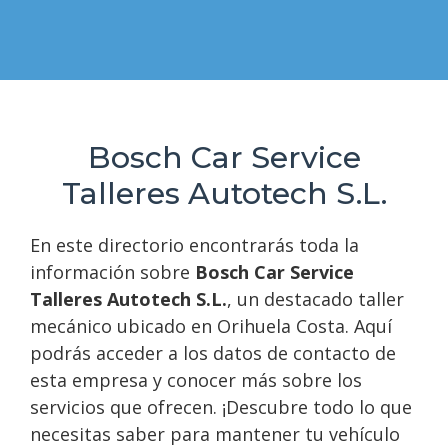
Bosch Car Service
Talleres Autotech S.L.
En este directorio encontrarás toda la
información sobre
Bosch Car Service
Talleres Autotech S.L.
, un destacado taller
mecánico ubicado en Orihuela Costa. Aquí
podrás acceder a los datos de contacto de
esta empresa y conocer más sobre los
servicios que ofrecen. ¡Descubre todo lo que
necesitas saber para mantener tu vehículo