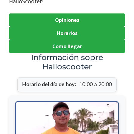
HalloScooter!
Opiniones
Horarios
Como llegar
Información sobre
Halloscooter
Horario del día de hoy:
10:00 a 20:00