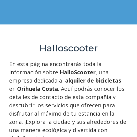
Halloscooter
En esta página encontrarás toda la
información sobre
HalloScooter
, una
empresa dedicada al
alquiler de bicicletas
en
Orihuela Costa
. Aquí podrás conocer los
detalles de contacto de esta compañía y
descubrir los servicios que ofrecen para
disfrutar al máximo de tu estancia en la
zona. ¡Explora la ciudad y sus alrededores de
una manera ecológica y divertida con