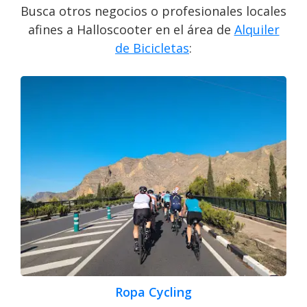
Busca otros negocios o profesionales locales
afines a Halloscooter en el área de
Alquiler
de Bicicletas
:
Ropa Cycling