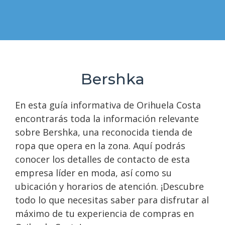
Bershka
En esta guía informativa de Orihuela Costa
encontrarás toda la información relevante
sobre Bershka, una reconocida tienda de
ropa que opera en la zona. Aquí podrás
conocer los detalles de contacto de esta
empresa líder en moda, así como su
ubicación y horarios de atención. ¡Descubre
todo lo que necesitas saber para disfrutar al
máximo de tu experiencia de compras en