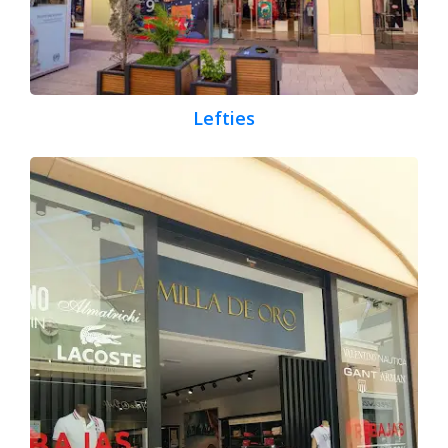
Lefties