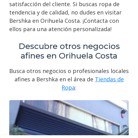
satisfacción del cliente. Si buscas ropa de
tendencia y de calidad, no dudes en visitar
Bershka en Orihuela Costa. ¡Contacta con
ellos para una atención personalizada!
Descubre otros negocios
afines en Orihuela Costa
Busca otros negocios o profesionales locales
afines a Bershka en el área de
Tiendas de
Ropa
: