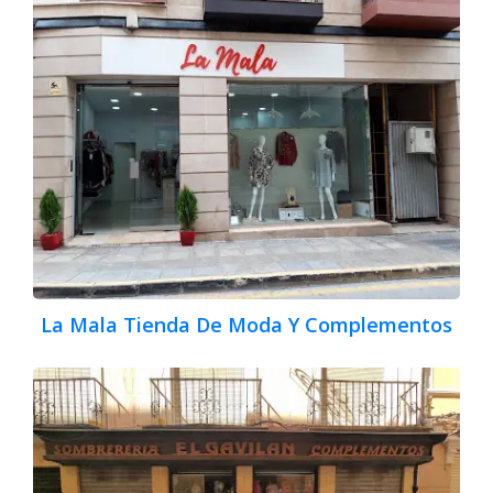
La Mala Tienda De Moda Y Complementos