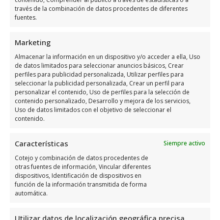
través de la combinación de datos procedentes de diferentes
fuentes.
Marketing
Almacenar la información en un dispositivo y/o acceder a ella, Uso
de datos limitados para seleccionar anuncios básicos, Crear
perfiles para publicidad personalizada, Utilizar perfiles para
seleccionar la publicidad personalizada, Crear un perfil para
personalizar el contenido, Uso de perfiles para la selección de
contenido personalizado, Desarrollo y mejora de los servicios,
Uso de datos limitados con el objetivo de seleccionar el
Stradivarius
contenido.
Características
Siempre activo
Cotejo y combinación de datos procedentes de
otras fuentes de información, Vincular diferentes
dispositivos, Identificación de dispositivos en
función de la información transmitida de forma
automática.
Utilizar datos de localización geográfica precisa,