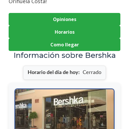
Orihuela Costa!
Opiniones
Horarios
Como llegar
Información sobre Bershka
Horario del día de hoy:
Cerrado