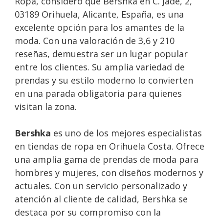
Ropa, considero que Bershka en C. Jade, 2,
03189 Orihuela, Alicante, España, es una
excelente opción para los amantes de la
moda. Con una valoración de 3,6 y 210
reseñas, demuestra ser un lugar popular
entre los clientes. Su amplia variedad de
prendas y su estilo moderno lo convierten
en una parada obligatoria para quienes
visitan la zona.
Bershka
es uno de los mejores especialistas
en tiendas de ropa en Orihuela Costa. Ofrece
una amplia gama de prendas de moda para
hombres y mujeres, con diseños modernos y
actuales. Con un servicio personalizado y
atención al cliente de calidad, Bershka se
destaca por su compromiso con la