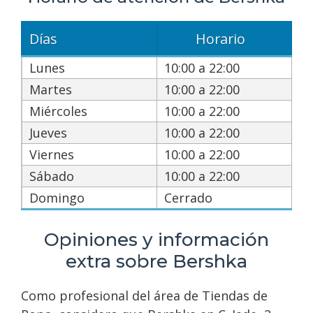
Días
Horario
Lunes
10:00 a 22:00
Martes
10:00 a 22:00
Miércoles
10:00 a 22:00
Jueves
10:00 a 22:00
Viernes
10:00 a 22:00
Sábado
10:00 a 22:00
Domingo
Cerrado
Opiniones y información
extra sobre Bershka
Como profesional del área de Tiendas de