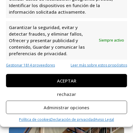
Identificar los dispositivos en función de la
información solicitada activamente.
Garantizar la seguridad, evitar y
detectar fraudes, y eliminar fallos,
Ofrecer y presentar publicidad y
Siempre activo
Punt Roma
contenido, Guardar y comunicar las
preferencias de privacidad.
Gestionar 1814 proveedores
Leer más sobre estos propósitos
ACEPTAR
rechazar
Administrar opciones
Pull & Bear
Política de cookies
Declaración de privacidad
Aviso Legal