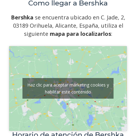
Como llegar a Bershka
Bershka
se encuentra ubicado en C. Jade, 2,
03189 Orihuela, Alicante, España, utiliza el
siguiente
mapa para localizarlos
:
Haz clic para aceptar márketing cookies y
habilitar este contenido
Horario de atención de Bershka